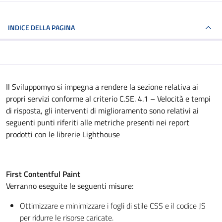
INDICE DELLA PAGINA
Il Sviluppomyo si impegna a rendere la sezione relativa ai
propri servizi conforme al criterio C.SE. 4.1 – Velocità e tempi
di risposta, gli interventi di miglioramento sono relativi ai
seguenti punti riferiti alle metriche presenti nei report
prodotti con le librerie Lighthouse
First Contentful Paint
Verranno eseguite le seguenti misure:
Ottimizzare e minimizzare i fogli di stile CSS e il codice JS
per ridurre le risorse caricate.