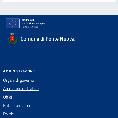
Comune di Fonte Nuova
AMMINISTRAZIONE
Organi di governo
Aree amministrative
Uffici
Enti e fondazioni
Politici