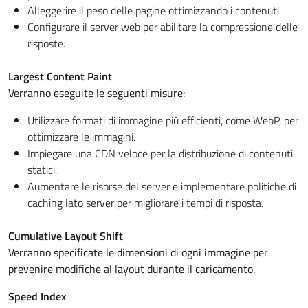
Alleggerire il peso delle pagine ottimizzando i contenuti.
Configurare il server web per abilitare la compressione delle
risposte.
Largest Content Paint
Verranno eseguite le seguenti misure:
Utilizzare formati di immagine più efficienti, come WebP, per
ottimizzare le immagini.
Impiegare una CDN veloce per la distribuzione di contenuti
statici.
Aumentare le risorse del server e implementare politiche di
caching lato server per migliorare i tempi di risposta.
Cumulative Layout Shift
Verranno specificate le dimensioni di ogni immagine per
prevenire modifiche al layout durante il caricamento.
Speed Index