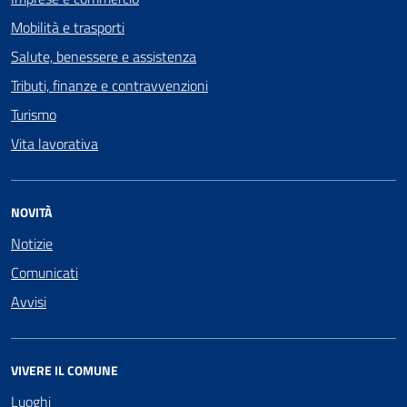
Mobilità e trasporti
Salute, benessere e assistenza
Tributi, finanze e contravvenzioni
Turismo
Vita lavorativa
NOVITÀ
Notizie
Comunicati
Avvisi
VIVERE IL COMUNE
Luoghi