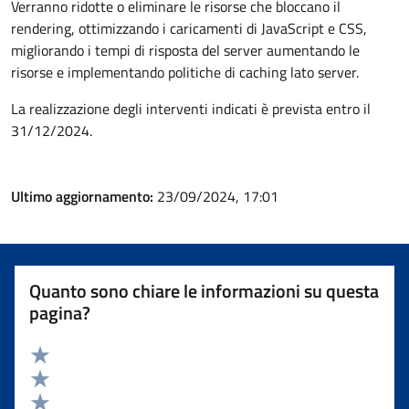
Verranno ridotte o eliminare le risorse che bloccano il
rendering, ottimizzando i caricamenti di JavaScript e CSS,
migliorando i tempi di risposta del server aumentando le
risorse e implementando politiche di caching lato server.
La realizzazione degli interventi indicati è prevista entro il
31/12/2024.
Ultimo aggiornamento:
23/09/2024, 17:01
Quanto sono chiare le informazioni su questa
pagina?
Valuta 5 stelle su 5
Valuta 4 stelle su 5