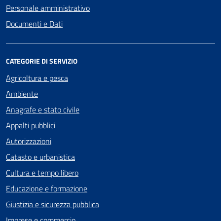
Personale amministrativo
Documenti e Dati
CATEGORIE DI SERVIZIO
Agricoltura e pesca
Ambiente
Anagrafe e stato civile
Appalti pubblici
Autorizzazioni
Catasto e urbanistica
Cultura e tempo libero
Educazione e formazione
Giustizia e sicurezza pubblica
Imprese e commercio