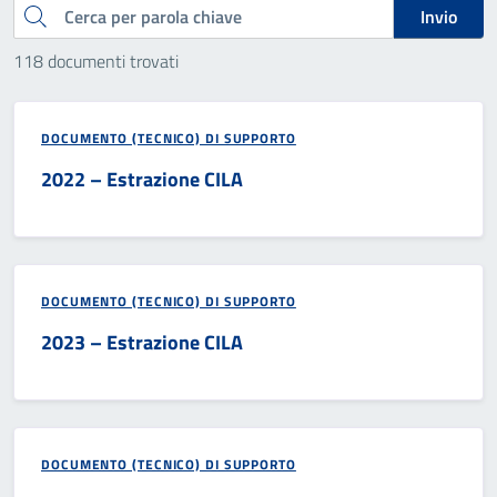
Cerca
Invio
118 documenti trovati
DOCUMENTO (TECNICO) DI SUPPORTO
2022 – Estrazione CILA
DOCUMENTO (TECNICO) DI SUPPORTO
2023 – Estrazione CILA
DOCUMENTO (TECNICO) DI SUPPORTO