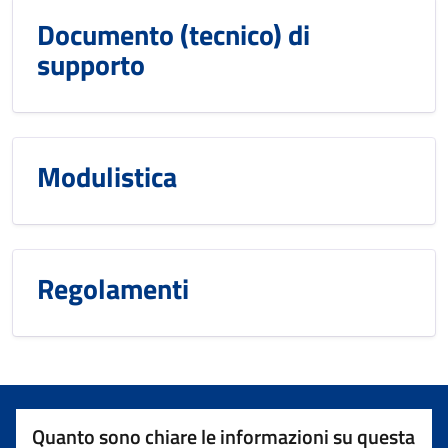
Documento (tecnico) di
supporto
Modulistica
Regolamenti
Quanto sono chiare le informazioni su questa