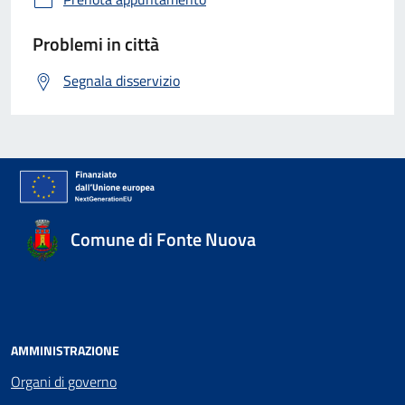
Problemi in città
Segnala disservizio
Comune di Fonte Nuova
AMMINISTRAZIONE
Organi di governo