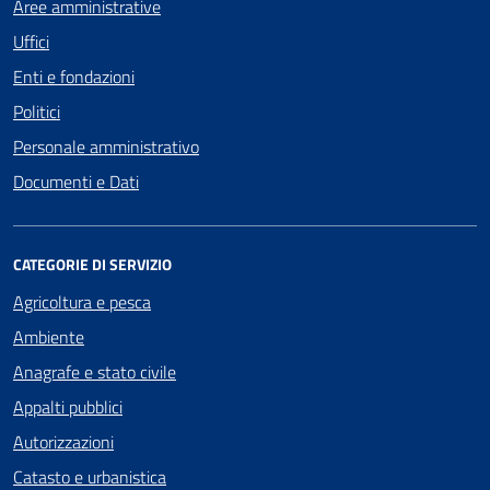
Aree amministrative
Uffici
Enti e fondazioni
Politici
Personale amministrativo
Documenti e Dati
CATEGORIE DI SERVIZIO
Agricoltura e pesca
Ambiente
Anagrafe e stato civile
Appalti pubblici
Autorizzazioni
Catasto e urbanistica