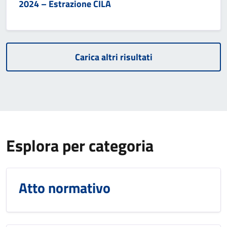
2024 – Estrazione CILA
Carica altri risultati
Esplora per categoria
Atto normativo