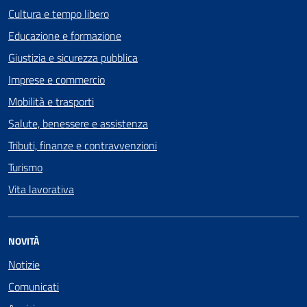
Cultura e tempo libero
Educazione e formazione
Giustizia e sicurezza pubblica
Imprese e commercio
Mobilità e trasporti
Salute, benessere e assistenza
Tributi, finanze e contravvenzioni
Turismo
Vita lavorativa
NOVITÀ
Notizie
Comunicati