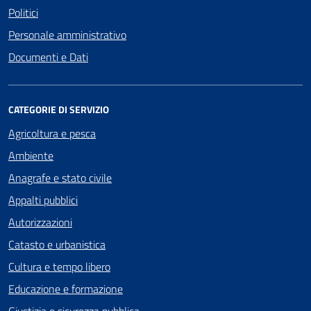
Politici
Personale amministrativo
Documenti e Dati
CATEGORIE DI SERVIZIO
Agricoltura e pesca
Ambiente
Anagrafe e stato civile
Appalti pubblici
Autorizzazioni
Catasto e urbanistica
Cultura e tempo libero
Educazione e formazione