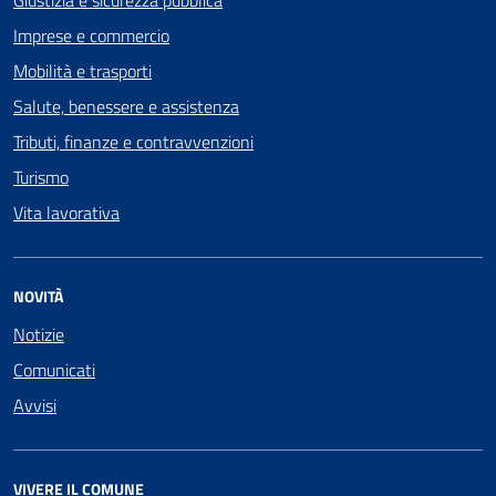
Giustizia e sicurezza pubblica
Imprese e commercio
Mobilità e trasporti
Salute, benessere e assistenza
Tributi, finanze e contravvenzioni
Turismo
Vita lavorativa
NOVITÀ
Notizie
Comunicati
Avvisi
VIVERE IL COMUNE