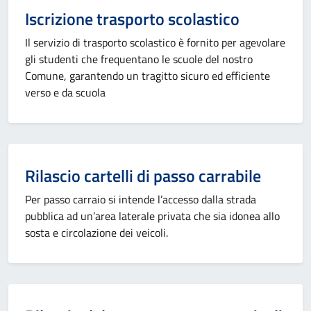
Iscrizione trasporto scolastico
Il servizio di trasporto scolastico è fornito per agevolare
gli studenti che frequentano le scuole del nostro
Comune, garantendo un tragitto sicuro ed efficiente
verso e da scuola
Rilascio cartelli di passo carrabile
Per passo carraio si intende l’accesso dalla strada
pubblica ad un’area laterale privata che sia idonea allo
sosta e circolazione dei veicoli.