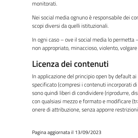
monitorati.
Nei social media ognuno è responsabile dei cont
scopi diversi da quelli istituzionali.
In ogni caso – ove il social media lo permetta 
non appropriato, minaccioso, violento, volgare
Licenza dei contenuti
In applicazione del principio open by default a
specificato (compresi i contenuti incorporati di 
sono quindi liberi di condividere (riprodurre, d
con qualsiasi mezzo e formato e modificare (tra
onere di attribuzione, senza apporre restrizioni
Pagina aggiornata il 13/09/2023