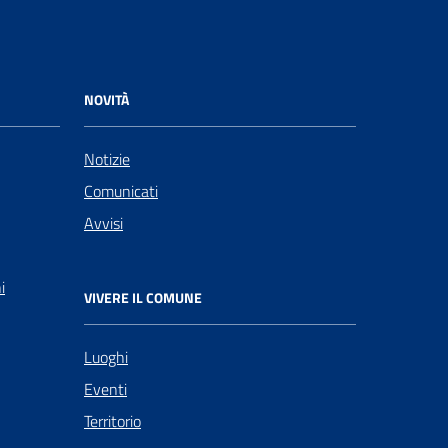
NOVITÀ
Notizie
Comunicati
Avvisi
i
VIVERE IL COMUNE
Luoghi
Eventi
Territorio