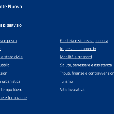
nte Nuova
E DI SERVIZIO
ra e pesca
Giustizia e sicurezza pubblica
e
Imprese e commercio
e stato civile
Mobilità e trasporti
ubblici
Salute, benessere e assistenza
zioni
Tributi, finanze e contravvenzion
 urbanistica
Turismo
e tempo libero
Vita lavorativa
ne e formazione