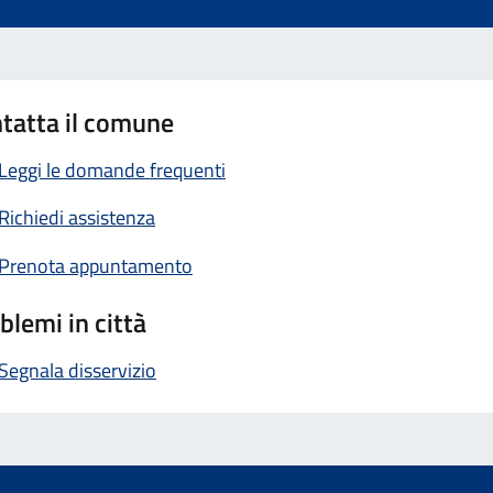
tatta il comune
Leggi le domande frequenti
Richiedi assistenza
Prenota appuntamento
blemi in città
Segnala disservizio