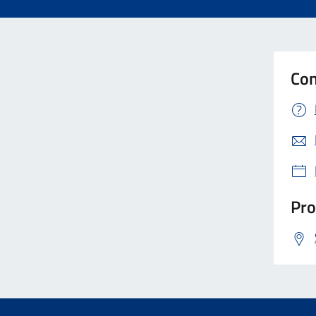
Con
Pro