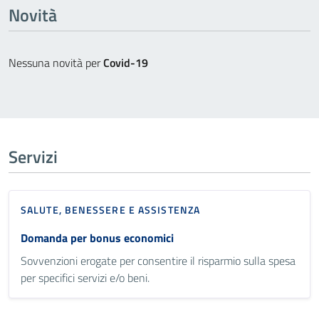
Novità
Nessuna novità per
Covid-19
Servizi
SALUTE, BENESSERE E ASSISTENZA
Domanda per bonus economici
Sovvenzioni erogate per consentire il risparmio sulla spesa
per specifici servizi e/o beni.