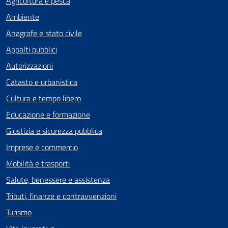
Agricoltura e pesca
Ambiente
Anagrafe e stato civile
Appalti pubblici
Autorizzazioni
Catasto e urbanistica
Cultura e tempo libero
Educazione e formazione
Giustizia e sicurezza pubblica
Imprese e commercio
Mobilità e trasporti
Salute, benessere e assistenza
Tributi, finanze e contravvenzioni
Turismo