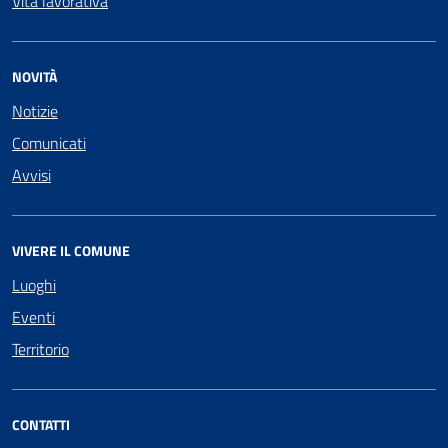
Vita lavorativa
NOVITÀ
Notizie
Comunicati
Avvisi
VIVERE IL COMUNE
Luoghi
Eventi
Territorio
CONTATTI