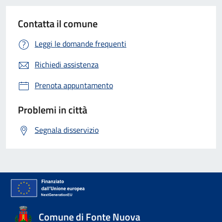
Contatta il comune
Leggi le domande frequenti
Richiedi assistenza
Prenota appuntamento
Problemi in città
Segnala disservizio
Comune di Fonte Nuova