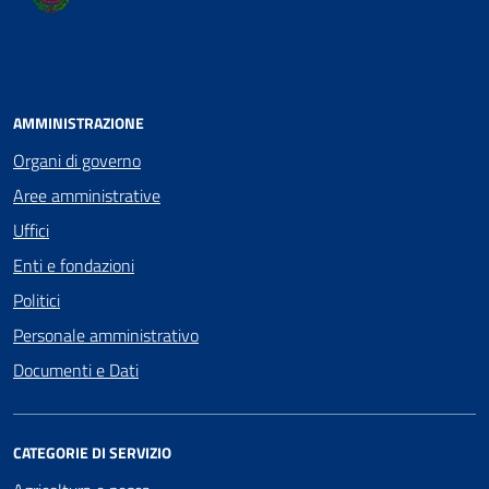
AMMINISTRAZIONE
Organi di governo
Aree amministrative
Uffici
Enti e fondazioni
Politici
Personale amministrativo
Documenti e Dati
CATEGORIE DI SERVIZIO