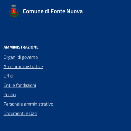
Comune di Fonte Nuova
AMMINISTRAZIONE
Organi di governo
Aree amministrative
Uffici
Enti e fondazioni
Politici
Personale amministrativo
Documenti e Dati