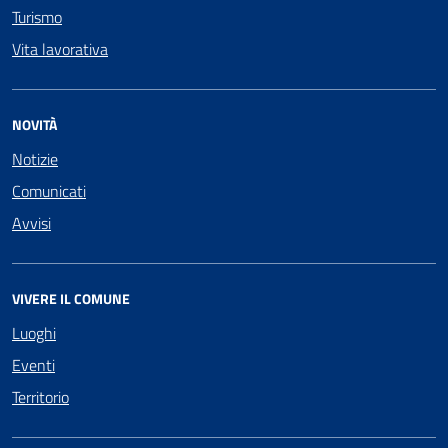
Turismo
Vita lavorativa
NOVITÀ
Notizie
Comunicati
Avvisi
VIVERE IL COMUNE
Luoghi
Eventi
Territorio