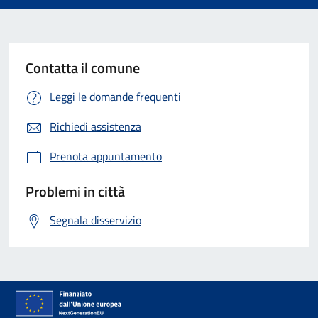
Contatta il comune
Leggi le domande frequenti
Richiedi assistenza
Prenota appuntamento
Problemi in città
Segnala disservizio