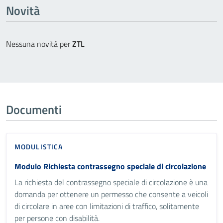
Novità
Nessuna novità per
ZTL
Documenti
MODULISTICA
Modulo Richiesta contrassegno speciale di circolazione
La richiesta del contrassegno speciale di circolazione è una
domanda per ottenere un permesso che consente a veicoli
di circolare in aree con limitazioni di traffico, solitamente
per persone con disabilità.