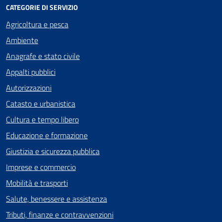
CATEGORIE DI SERVIZIO
Agricoltura e pesca
Ambiente
Anagrafe e stato civile
Appalti pubblici
Autorizzazioni
Catasto e urbanistica
Cultura e tempo libero
Educazione e formazione
Giustizia e sicurezza pubblica
Imprese e commercio
Mobilità e trasporti
Salute, benessere e assistenza
Tributi, finanze e contravvenzioni