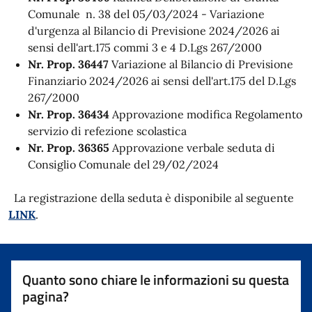
Comunale n. 38 del 05/03/2024 - Variazione
d'urgenza al Bilancio di Previsione 2024/2026 ai
sensi dell'art.175 commi 3 e 4 D.Lgs 267/2000
Nr. Prop. 36447
Variazione al Bilancio di Previsione
Finanziario 2024/2026 ai sensi dell'art.175 del D.Lgs
267/2000
Nr. Prop. 36434
Approvazione modifica Regolamento
servizio di refezione scolastica
Nr. Prop. 36365
Approvazione verbale seduta di
Consiglio Comunale del 29/02/2024
La registrazione della seduta è disponibile al seguente
LINK
.
Quanto sono chiare le informazioni su questa
pagina?