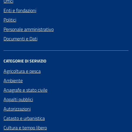
Uffici
Enti e fondazioni
Politici
Personale amministrativo
Documenti e Dati
CATEGORIE DI SERVIZIO
Agricoltura e pesca
Ambiente
Anagrafe e stato civile
Appalti pubblici
Autorizzazioni
Catasto e urbanistica
Cultura e tempo libero