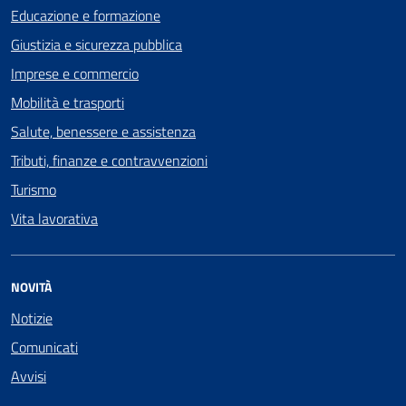
Educazione e formazione
Giustizia e sicurezza pubblica
Imprese e commercio
Mobilità e trasporti
Salute, benessere e assistenza
Tributi, finanze e contravvenzioni
Turismo
Vita lavorativa
NOVITÀ
Notizie
Comunicati
Avvisi