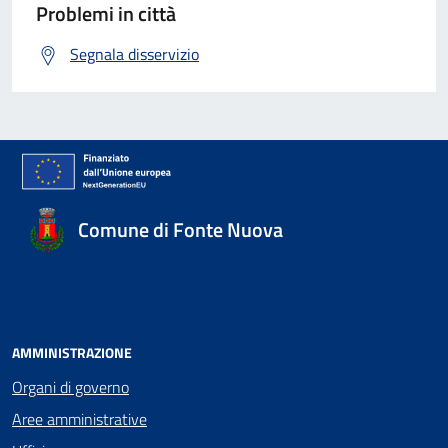
Problemi in città
Segnala disservizio
Comune di Fonte Nuova
AMMINISTRAZIONE
Organi di governo
Aree amministrative