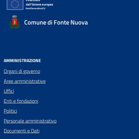
Comune di Fonte Nuova
AMMINISTRAZIONE
Organi di governo
Aree amministrative
Uffici
Enti e fondazioni
Politici
Personale amministrativo
Documenti e Dati