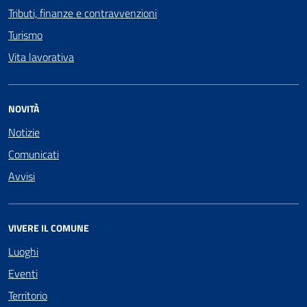
Tributi, finanze e contravvenzioni
Turismo
Vita lavorativa
NOVITÀ
Notizie
Comunicati
Avvisi
VIVERE IL COMUNE
Luoghi
Eventi
Territorio