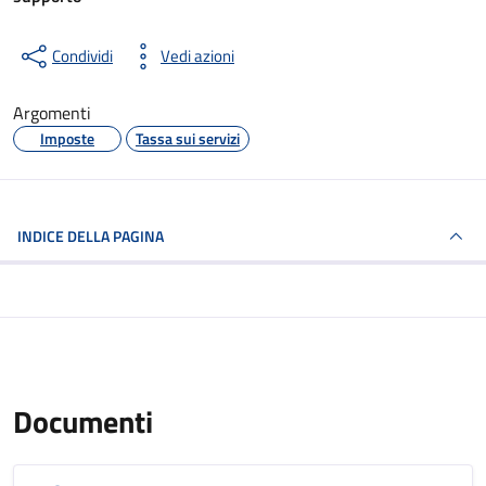
Condividi
Vedi azioni
Argomenti
Imposte
Tassa sui servizi
INDICE DELLA PAGINA
Documenti