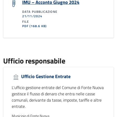
IMU – Acconto Giugno 2024
DATA PUBBLICAZIONE
21/11/2024
FILE
PDF
(168.6 KB)
Ufficio responsabile
Ufficio Gestione Entrate
L'ufficio gestione entrate del Comune di Fonte Nuova
gestisce il flusso di denaro che entra nelle casse
comunali, derivante da tasse, imposte, tariffe e altre
entrate.
Municipio di Fonte Nuova