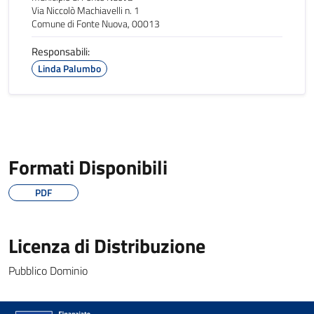
Via Niccolò Machiavelli n. 1
Comune di Fonte Nuova, 00013
Responsabili:
Linda Palumbo
Formati Disponibili
PDF
Licenza di Distribuzione
Pubblico Dominio