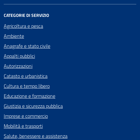
CATEGORIE DI SERVIZIO
Agricoltura e pesca
Ambiente
Anagrafe e stato civile
Appalti pubblici
Autorizzazioni
Catasto e urbanistica
Cultura e tempo libero
Educazione e formazione
Giustizia e sicurezza pubblica
Imprese e commercio
Mobilità e trasporti
Salute, benessere e assistenza