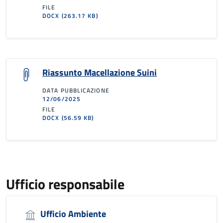
FILE
DOCX
(263.17 KB)
Riassunto Macellazione Suini
DATA PUBBLICAZIONE
12/06/2025
FILE
DOCX
(56.59 KB)
Ufficio responsabile
Ufficio Ambiente