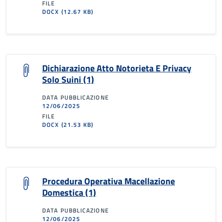
FILE
DOCX
(12.67 KB)
Dichiarazione Atto Notorieta E Privacy
Solo Suini (1)
DATA PUBBLICAZIONE
12/06/2025
FILE
DOCX
(21.53 KB)
Procedura Operativa Macellazione
Domestica (1)
DATA PUBBLICAZIONE
12/06/2025