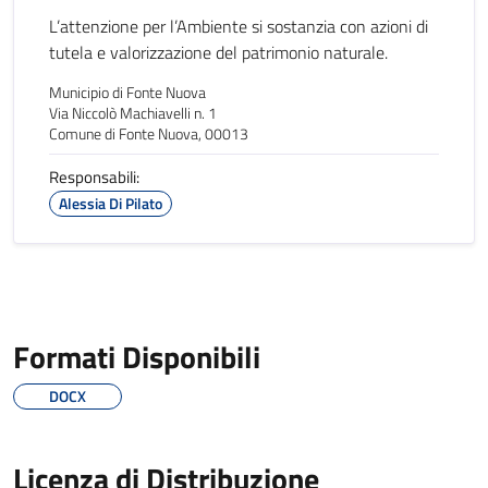
L’attenzione per l’Ambiente si sostanzia con azioni di
tutela e valorizzazione del patrimonio naturale.
Municipio di Fonte Nuova
Via Niccolò Machiavelli n. 1
Comune di Fonte Nuova, 00013
Responsabili:
Alessia Di Pilato
Formati Disponibili
DOCX
Licenza di Distribuzione