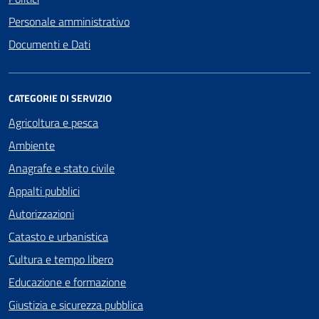
Personale amministrativo
Documenti e Dati
CATEGORIE DI SERVIZIO
Agricoltura e pesca
Ambiente
Anagrafe e stato civile
Appalti pubblici
Autorizzazioni
Catasto e urbanistica
Cultura e tempo libero
Educazione e formazione
Giustizia e sicurezza pubblica