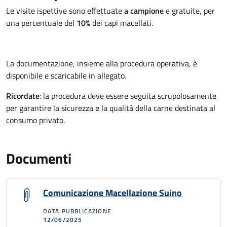
Le visite ispettive sono effettuate
a campione
e gratuite, per
una percentuale del
10%
dei capi macellati.
La documentazione, insieme alla procedura operativa, è
disponibile e scaricabile in allegato.
Ricordate
: la procedura deve essere seguita scrupolosamente
per garantire la sicurezza e la qualità della carne destinata al
consumo privato.
Documenti
Comunicazione Macellazione Suino
DATA PUBBLICAZIONE
12/06/2025