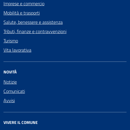
Imprese e commercio
Mobilità e trasporti
Salute, benessere e assistenza
Tributi, finanze e contravvenzioni
Turismo
Vita lavorativa
NOVITÀ
Notizie
Comunicati
Avvisi
VIVERE IL COMUNE