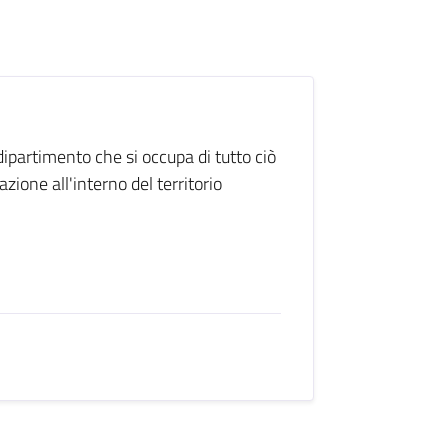
 dipartimento che si occupa di tutto ciò
zione all'interno del territorio