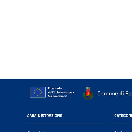
Comune di Fo
AMMINISTRAZIONE
CATEGORI