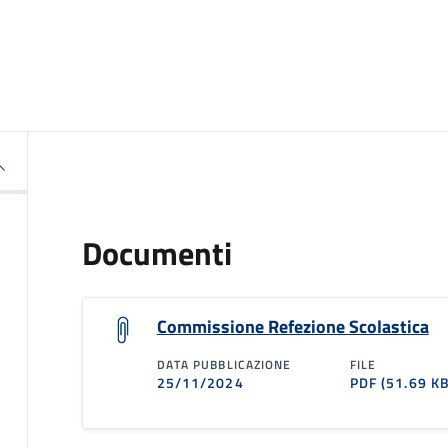
Documenti
Commissione Refezione Scolastica
DATA PUBBLICAZIONE
FILE
25/11/2024
PDF
(51.69 KB