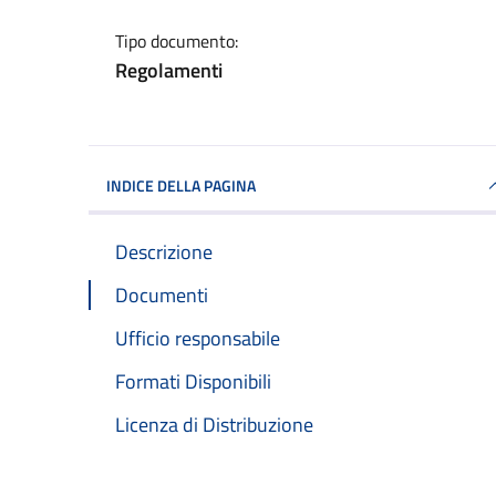
Tipo documento:
Regolamenti
INDICE DELLA PAGINA
Descrizione
Documenti
Ufficio responsabile
Formati Disponibili
Licenza di Distribuzione