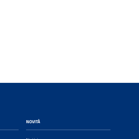
NOVITÀ