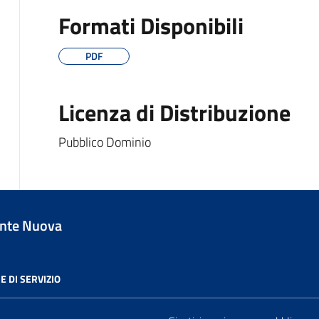
Formati Disponibili
PDF
Licenza di Distribuzione
Pubblico Dominio
nte Nuova
E DI SERVIZIO