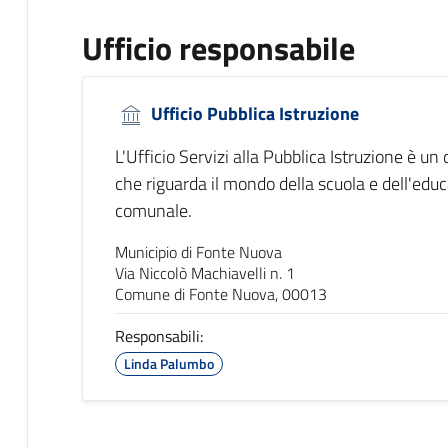
Ufficio responsabile
Ufficio Pubblica Istruzione
L'Ufficio Servizi alla Pubblica Istruzione è un
che riguarda il mondo della scuola e dell'educa
comunale.
Municipio di Fonte Nuova
Via Niccolò Machiavelli n. 1
Comune di Fonte Nuova, 00013
Responsabili:
Linda Palumbo