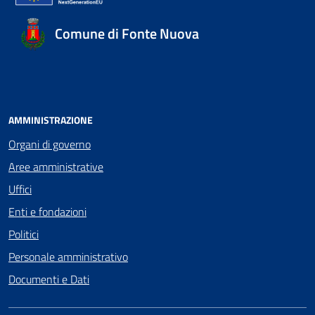
Comune di Fonte Nuova
AMMINISTRAZIONE
Organi di governo
Aree amministrative
Uffici
Enti e fondazioni
Politici
Personale amministrativo
Documenti e Dati