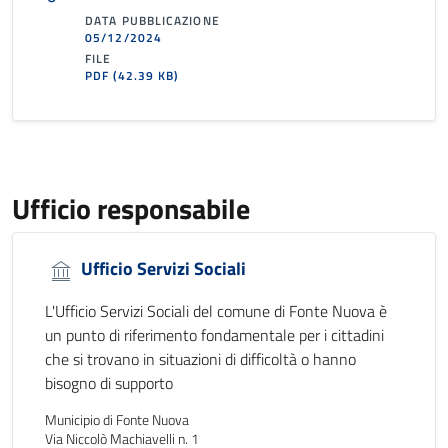
DATA PUBBLICAZIONE
05/12/2024
FILE
PDF
(42.39 KB)
Ufficio responsabile
Ufficio Servizi Sociali
L'Ufficio Servizi Sociali del comune di Fonte Nuova è
un punto di riferimento fondamentale per i cittadini
che si trovano in situazioni di difficoltà o hanno
bisogno di supporto
Municipio di Fonte Nuova
Via Niccolò Machiavelli n. 1