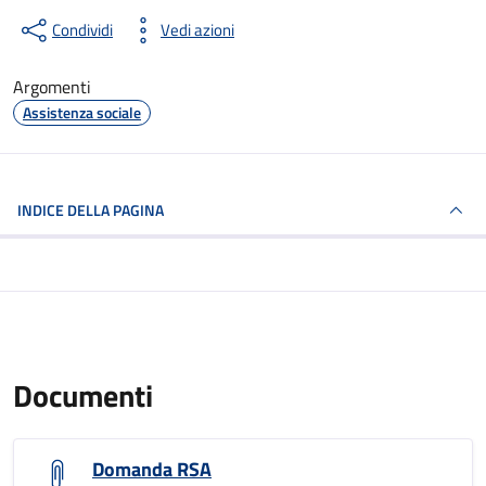
Condividi
Vedi azioni
Argomenti
Assistenza sociale
INDICE DELLA PAGINA
Documenti
Domanda RSA