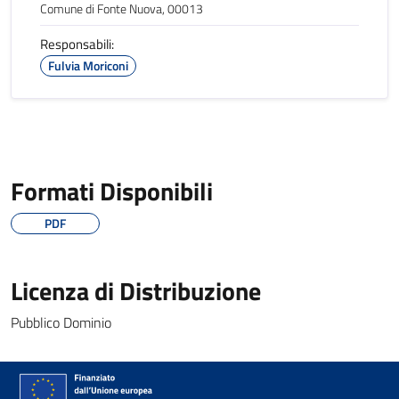
Comune di Fonte Nuova, 00013
Responsabili:
Fulvia Moriconi
Formati Disponibili
PDF
Licenza di Distribuzione
Pubblico Dominio