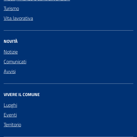
Turismo
Vita lavorativa
NOVITÀ
Notizie
Comunicati
Avvisi
VIVERE IL COMUNE
Luoghi
Eventi
Territorio