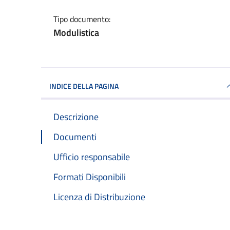
Tipo documento:
Modulistica
INDICE DELLA PAGINA
Descrizione
Documenti
Ufficio responsabile
Formati Disponibili
Licenza di Distribuzione