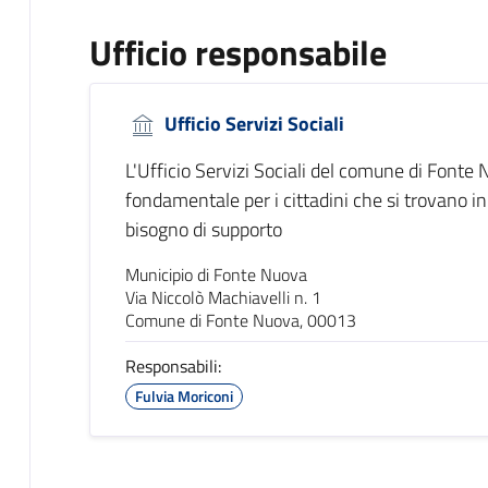
Ufficio responsabile
Ufficio Servizi Sociali
L'Ufficio Servizi Sociali del comune di Fonte
fondamentale per i cittadini che si trovano in 
bisogno di supporto
Municipio di Fonte Nuova
Via Niccolò Machiavelli n. 1
Comune di Fonte Nuova, 00013
Responsabili:
Fulvia Moriconi