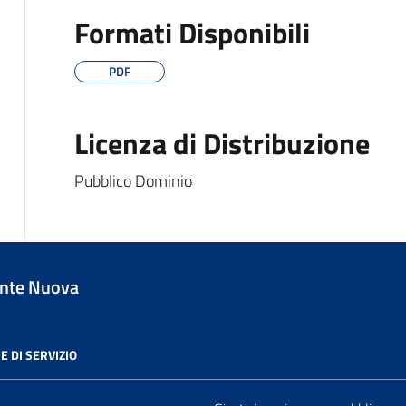
Formati Disponibili
PDF
Licenza di Distribuzione
Pubblico Dominio
nte Nuova
E DI SERVIZIO