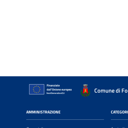
Comune di Fo
AMMINISTRAZIONE
CATEGORI