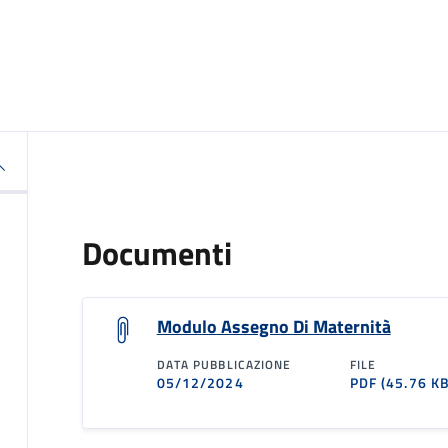
Documenti
Modulo Assegno Di Maternità
DATA PUBBLICAZIONE
FILE
05/12/2024
PDF
(45.76 KB