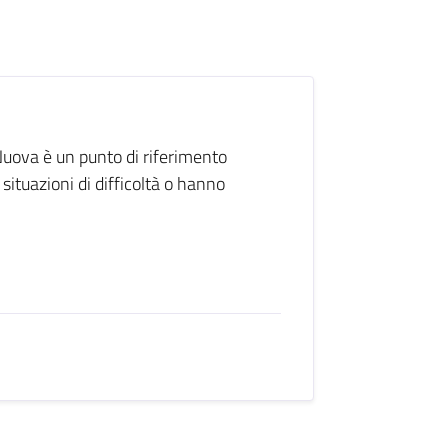
 Nuova è un punto di riferimento
situazioni di difficoltà o hanno