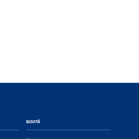
NOVITÀ