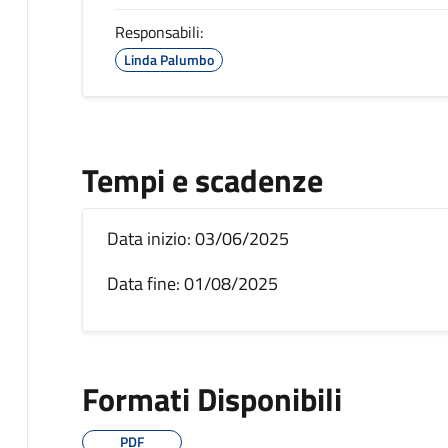
Responsabili:
Linda Palumbo
Tempi e scadenze
Data inizio: 03/06/2025
Data fine: 01/08/2025
Formati Disponibili
PDF