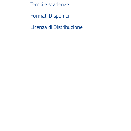
Tempi e scadenze
Formati Disponibili
Licenza di Distribuzione