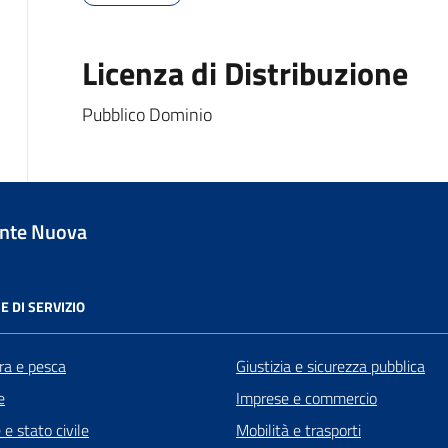
Licenza di Distribuzione
Pubblico Dominio
nte Nuova
E DI SERVIZIO
ra e pesca
Giustizia e sicurezza pubblica
e
Imprese e commercio
e stato civile
Mobilità e trasporti