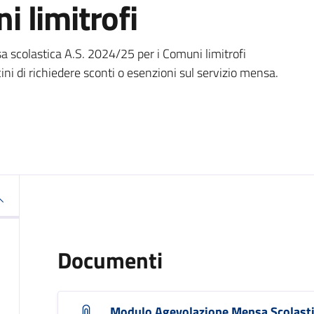
 limitrofi
 scolastica A.S. 2024/25 per i Comuni limitrofi
ini di richiedere sconti o esenzioni sul servizio mensa.
Documenti
Modulo Agevolazione Mensa Scolast