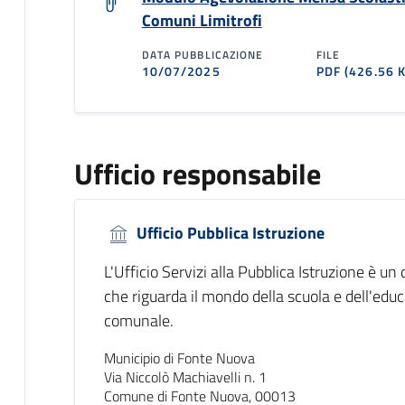
Comuni Limitrofi
DATA PUBBLICAZIONE
FILE
10/07/2025
PDF
(426.56 
Ufficio responsabile
Ufficio Pubblica Istruzione
L'Ufficio Servizi alla Pubblica Istruzione è un
che riguarda il mondo della scuola e dell'educa
comunale.
Municipio di Fonte Nuova
Via Niccolò Machiavelli n. 1
Comune di Fonte Nuova, 00013