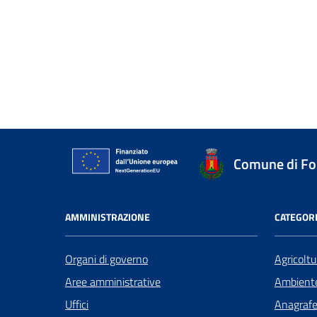
Comune di Fo
AMMINISTRAZIONE
CATEGORI
Organi di governo
Agricoltu
Aree amministrative
Ambient
Uffici
Anagrafe 