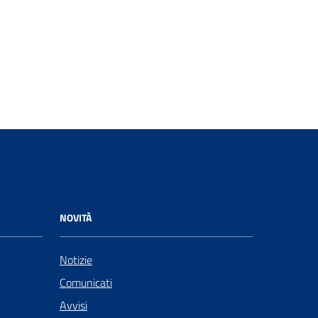
NOVITÀ
Notizie
Comunicati
Avvisi