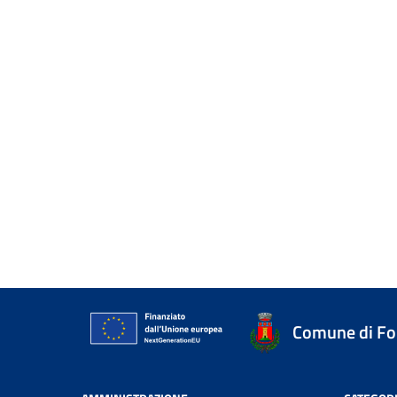
Comune di Fo