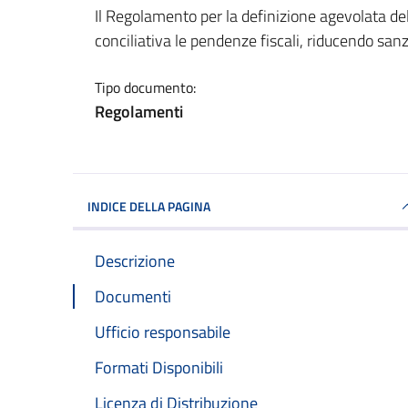
Dettagli del documento
Il Regolamento per la definizione agevolata dell
conciliativa le pendenze fiscali, riducendo sanz
Tipo documento:
Regolamenti
INDICE DELLA PAGINA
Descrizione
Documenti
Ufficio responsabile
Formati Disponibili
Licenza di Distribuzione