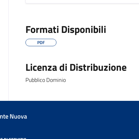
Formati Disponibili
PDF
Licenza di Distribuzione
Pubblico Dominio
nte Nuova