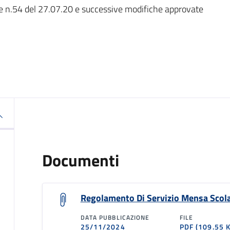
e n.54 del 27.07.20 e successive modifiche approvate
Documenti
Regolamento Di Servizio Mensa Scola
DATA PUBBLICAZIONE
FILE
25/11/2024
PDF
(109.55 