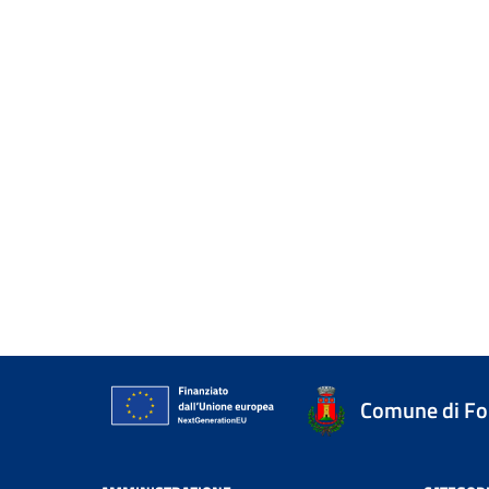
Comune di Fo