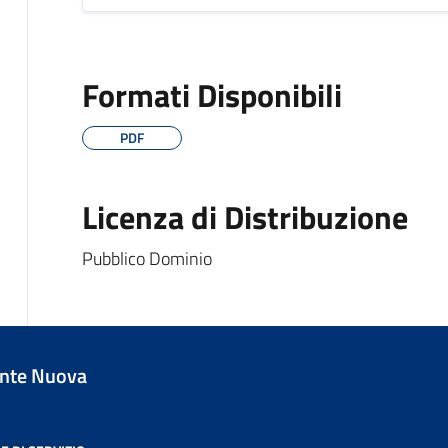
Formati Disponibili
PDF
Licenza di Distribuzione
Pubblico Dominio
nte Nuova