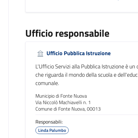
Ufficio responsabile
Ufficio Pubblica Istruzione
L'Ufficio Servizi alla Pubblica Istruzione è un
che riguarda il mondo della scuola e dell'educa
comunale.
Municipio di Fonte Nuova
Via Niccolò Machiavelli n. 1
Comune di Fonte Nuova, 00013
Responsabili:
Linda Palumbo