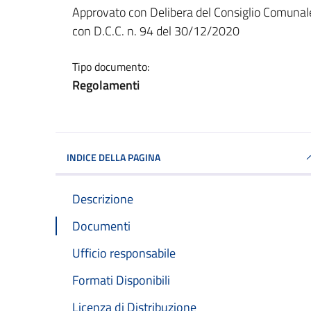
Dettagli del documento
Approvato con Delibera del Consiglio Comunal
con D.C.C. n. 94 del 30/12/2020
Tipo documento:
Regolamenti
INDICE DELLA PAGINA
Descrizione
Documenti
Ufficio responsabile
Formati Disponibili
Licenza di Distribuzione