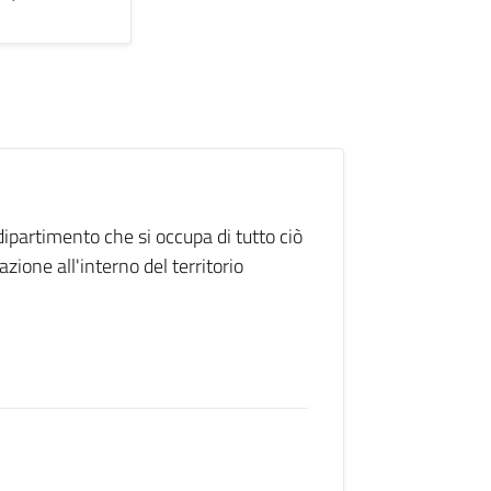
 dipartimento che si occupa di tutto ciò
zione all'interno del territorio