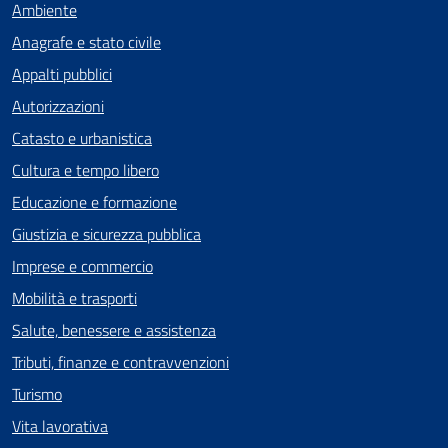
Ambiente
Anagrafe e stato civile
Appalti pubblici
Autorizzazioni
Catasto e urbanistica
Cultura e tempo libero
Educazione e formazione
Giustizia e sicurezza pubblica
Imprese e commercio
Mobilità e trasporti
Salute, benessere e assistenza
Tributi, finanze e contravvenzioni
Turismo
Vita lavorativa