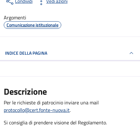
Condividi
Vedi azioni
Argomenti
Comunicazione istituzionale
INDICE DELLA PAGINA
Descrizione
Per le richieste di patrocinio inviare una mail
protocollo@cert.fonte-nuova.it
.
Si consiglia di prendere visione del Regolamento.