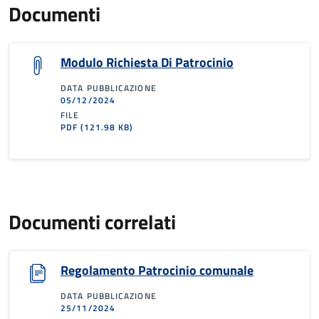
Documenti
Modulo Richiesta Di Patrocinio
DATA PUBBLICAZIONE
05/12/2024
FILE
PDF
(121.98 KB)
Documenti correlati
Regolamento Patrocinio comunale
DATA PUBBLICAZIONE
25/11/2024