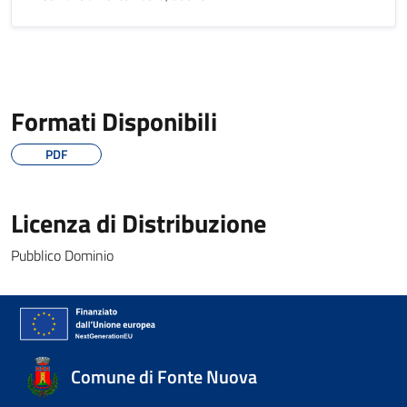
Formati Disponibili
PDF
Licenza di Distribuzione
Pubblico Dominio
Comune di Fonte Nuova