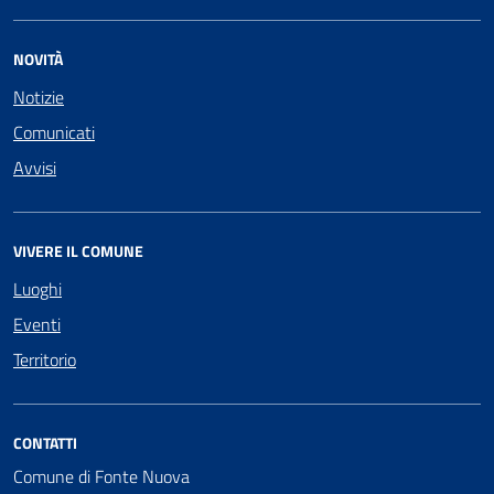
NOVITÀ
Notizie
Comunicati
Avvisi
VIVERE IL COMUNE
Luoghi
Eventi
Territorio
CONTATTI
Comune di Fonte Nuova