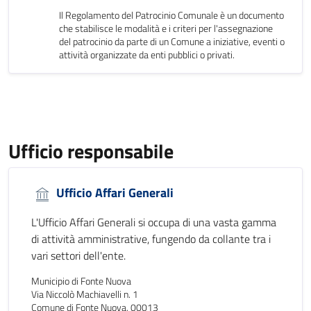
Il Regolamento del Patrocinio Comunale è un documento
che stabilisce le modalità e i criteri per l'assegnazione
del patrocinio da parte di un Comune a iniziative, eventi o
attività organizzate da enti pubblici o privati.
Ufficio responsabile
Ufficio Affari Generali
L'Ufficio Affari Generali si occupa di una vasta gamma
di attività amministrative, fungendo da collante tra i
vari settori dell'ente.
Municipio di Fonte Nuova
Via Niccolò Machiavelli n. 1
Comune di Fonte Nuova, 00013