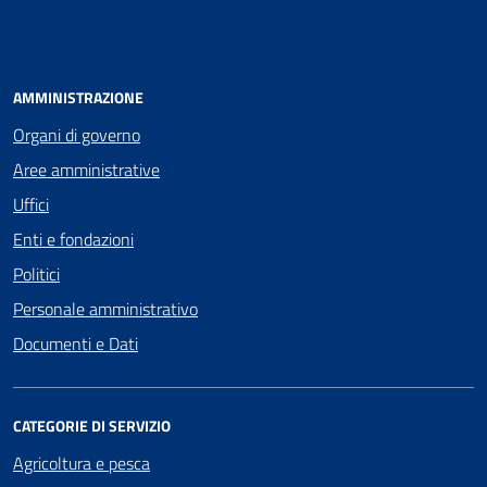
AMMINISTRAZIONE
Organi di governo
Aree amministrative
Uffici
Enti e fondazioni
Politici
Personale amministrativo
Documenti e Dati
CATEGORIE DI SERVIZIO
Agricoltura e pesca