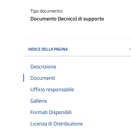
Tipo documento:
Documento (tecnico) di supporto
INDICE DELLA PAGINA
Descrizione
Documenti
Ufficio responsabile
Galleria
Formati Disponibili
Licenza di Distribuzione