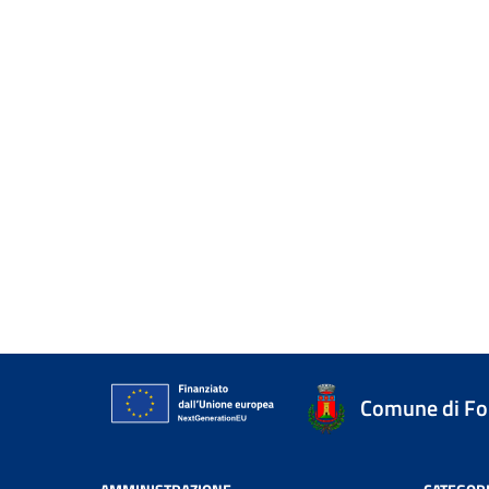
Comune di Fo