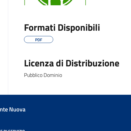
Formati Disponibili
PDF
Licenza di Distribuzione
Pubblico Dominio
nte Nuova