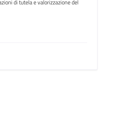
zioni di tutela e valorizzazione del