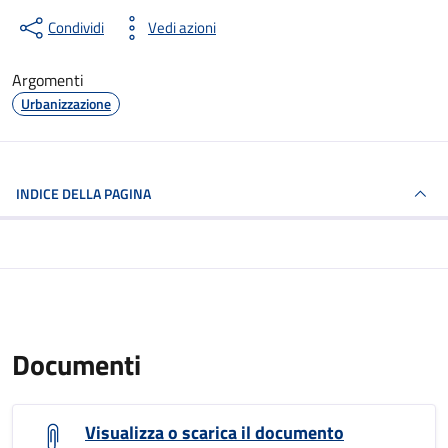
Condividi
Vedi azioni
Argomenti
Urbanizzazione
INDICE DELLA PAGINA
Documenti
Visualizza o scarica il documento