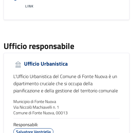
LINK
Ufficio responsabile
Ufficio Urbanistica
L'Ufficio Urbanistica del Comune di Fonte Nuova è un
dipartimento cruciale che si occupa della
pianificazione e della gestione del territorio comunale
Municipio di Fonte Nuova
Via Niccolò Machiavelli n. 1
Comune di Fonte Nuova, 00013
Responsabili:
Salvatore Ventriglia