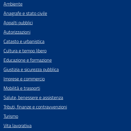
Ambiente
Anagrafe e stato civile
Appalti pubblici
Autorizzazioni
Catasto e urbanistica
Cultura e tempo libero
Educazione e formazione
Giustizia e sicurezza pubblica
Imprese e commercio
Mobilità e trasporti
Salute, benessere e assistenza
Tributi, finanze e contravvenzioni
Turismo
Vita lavorativa