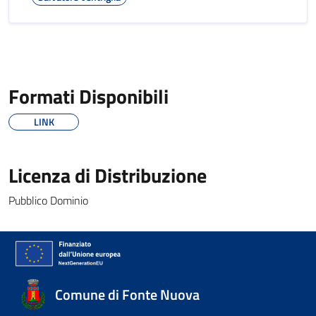
Formati Disponibili
LINK
Licenza di Distribuzione
Pubblico Dominio
Comune di Fonte Nuova