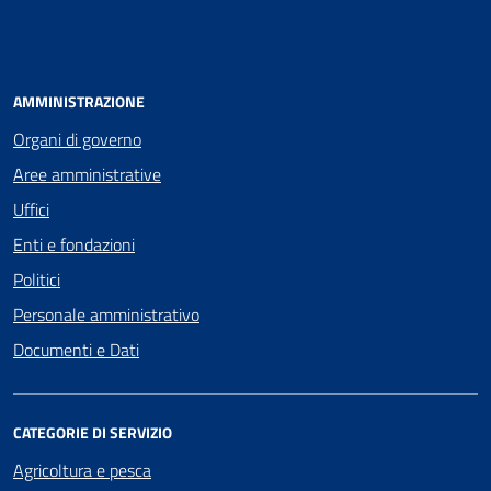
AMMINISTRAZIONE
Organi di governo
Aree amministrative
Uffici
Enti e fondazioni
Politici
Personale amministrativo
Documenti e Dati
CATEGORIE DI SERVIZIO
Agricoltura e pesca