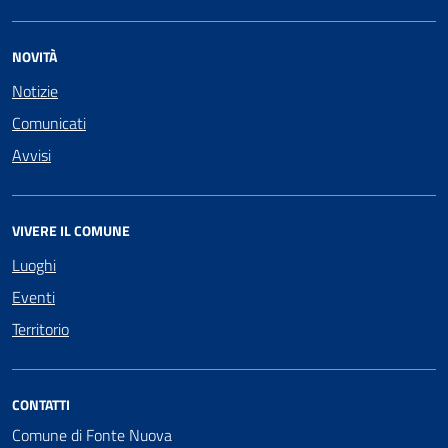
NOVITÀ
Notizie
Comunicati
Avvisi
VIVERE IL COMUNE
Luoghi
Eventi
Territorio
CONTATTI
Comune di Fonte Nuova