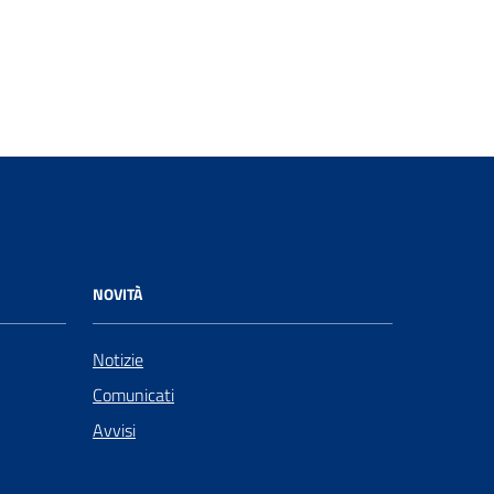
NOVITÀ
Notizie
Comunicati
Avvisi