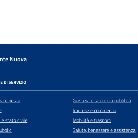
nte Nuova
E DI SERVIZIO
ra e pesca
Giustizia e sicurezza pubblica
e
Imprese e commercio
e stato civile
Mobilità e trasporti
ubblici
Salute, benessere e assistenza