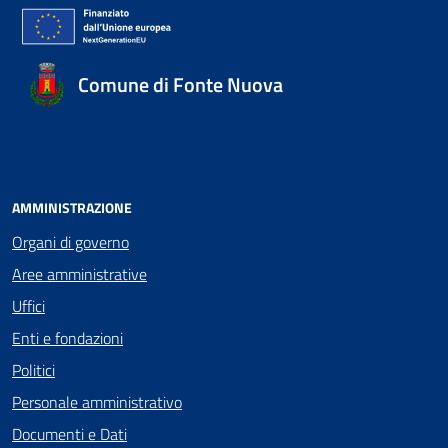
Comune di Fonte Nuova
AMMINISTRAZIONE
Organi di governo
Aree amministrative
Uffici
Enti e fondazioni
Politici
Personale amministrativo
Documenti e Dati