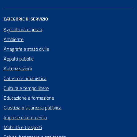
CATEGORIE DI SERVIZIO
Agricoltura e pesca
Ambiente
Anagrafe e stato civile
Appalti pubblici
Autorizzazioni
Catasto e urbanistica
Cultura e tempo libero
Educazione e formazione
Giustizia e sicurezza pubblica
Imprese e commercio
Mobilità e trasporti