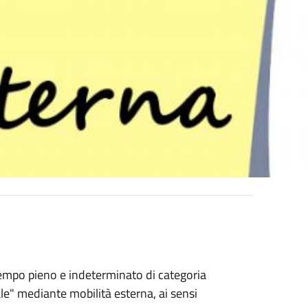
 tempo pieno e indeterminato di categoria
ale" mediante mobilità esterna, ai sensi