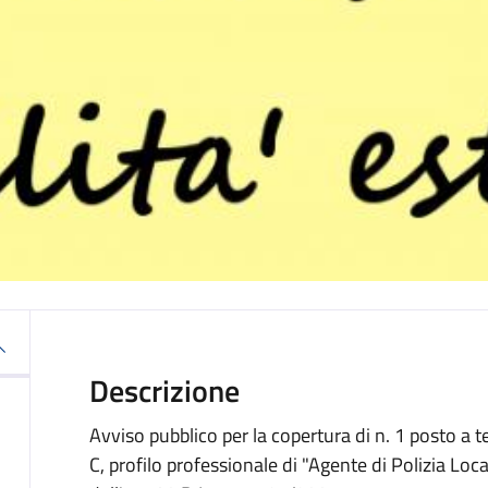
Descrizione
Avviso pubblico per la copertura di n. 1 posto a
C, profilo professionale di "Agente di Polizia Loc