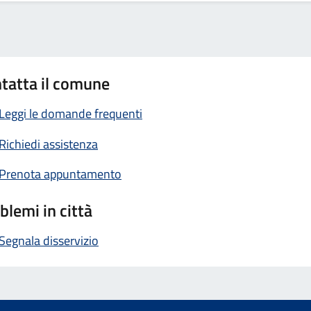
tatta il comune
Leggi le domande frequenti
Richiedi assistenza
Prenota appuntamento
blemi in città
Segnala disservizio