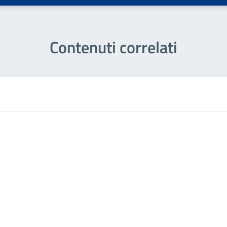
Contenuti correlati