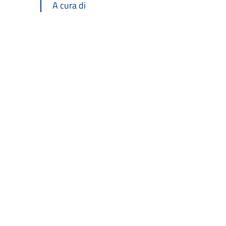
A cura di