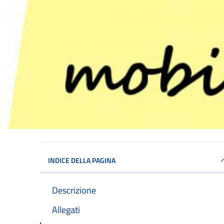
INDICE DELLA PAGINA
Descrizione
Allegati