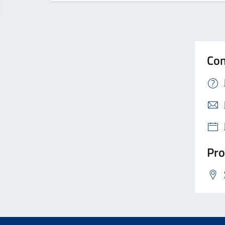
Con
Pro