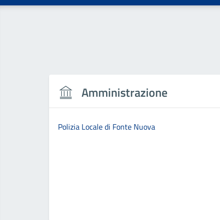
Amministrazione
Polizia Locale di Fonte Nuova