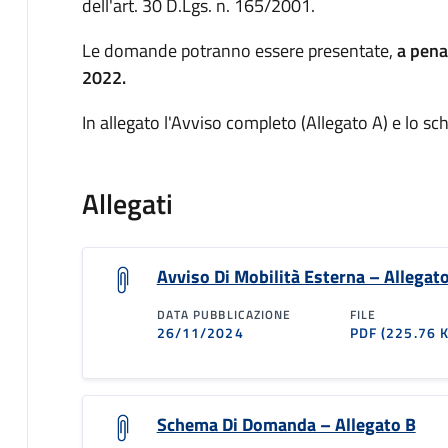
dell'art. 30 D.Lgs. n. 165/2001.
Le domande potranno essere presentate,
a pena
2022.
In allegato l'Avviso completo (Allegato A) e lo 
Allegati
Avviso Di Mobilità Esterna – Allegat
DATA PUBBLICAZIONE
FILE
26/11/2024
PDF
(225.76 
Schema Di Domanda – Allegato B