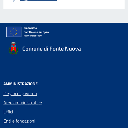
Comune di Fonte Nuova
AMMINISTRAZIONE
Organi di governo
Aree amministrative
Uffici
Enti e fondazioni