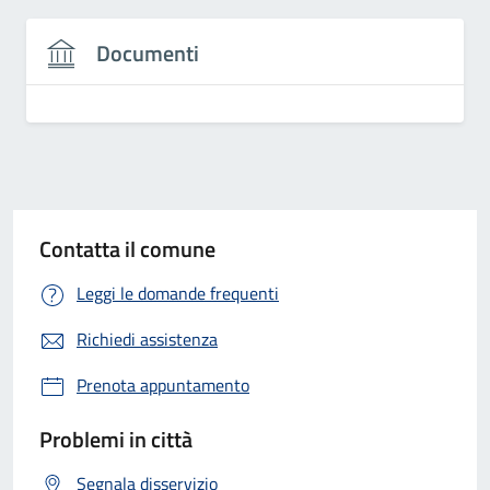
Documenti
Contatta il comune
Leggi le domande frequenti
Richiedi assistenza
Prenota appuntamento
Problemi in città
Segnala disservizio