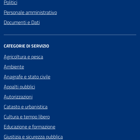
Politici
Personale amministrativo
Documenti e Dati
CATEGORIE DI SERVIZIO
Agricoltura e pesca
Ambiente
Anagrafe e stato civile
Appalti pubblici
Autorizzazioni
Catasto e urbanistica
Cultura e tempo libero
Educazione e formazione
Giustizia e sicurezza pubblica