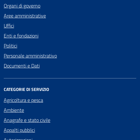
Organi di governo
Aree amministrative
Uffici
Enti e fondazioni
Politici
Personale amministrativo
Documenti e Dati
CATEGORIE DI SERVIZIO
Agricoltura e pesca
Ambiente
Anagrafe e stato civile
Appalti pubblici