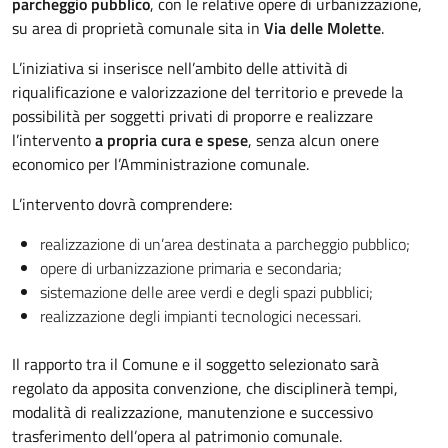
parcheggio pubblico
, con le relative opere di urbanizzazione,
su area di proprietà comunale sita in
Via delle Molette
.
L’iniziativa si inserisce nell’ambito delle attività di
riqualificazione e valorizzazione del territorio e prevede la
possibilità per soggetti privati di proporre e realizzare
l’intervento
a propria cura e spese
, senza alcun onere
economico per l’Amministrazione comunale.
L’intervento dovrà comprendere:
realizzazione di un’area destinata a parcheggio pubblico;
opere di urbanizzazione primaria e secondaria;
sistemazione delle aree verdi e degli spazi pubblici;
realizzazione degli impianti tecnologici necessari.
Il rapporto tra il Comune e il soggetto selezionato sarà
regolato da apposita convenzione, che disciplinerà tempi,
modalità di realizzazione, manutenzione e successivo
trasferimento dell’opera al patrimonio comunale.