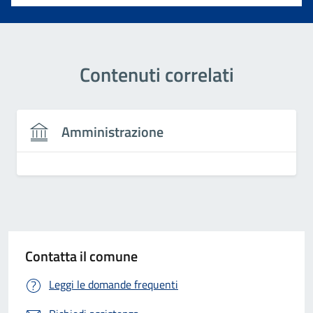
Contenuti correlati
Amministrazione
Contatta il comune
Leggi le domande frequenti