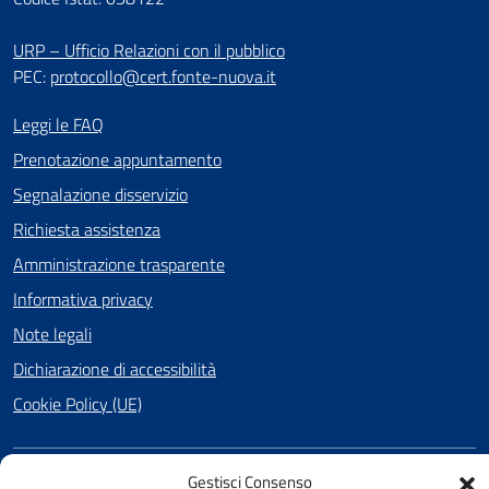
URP – Ufficio Relazioni con il pubblico
PEC:
protocollo@cert.fonte-nuova.it
Leggi le FAQ
Prenotazione appuntamento
Segnalazione disservizio
Richiesta assistenza
Amministrazione trasparente
Informativa privacy
Note legali
Dichiarazione di accessibilità
Cookie Policy (UE)
Gestisci Consenso
SEGUICI SU