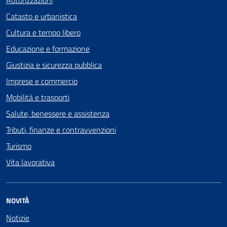
Autorizzazioni
Catasto e urbanistica
Cultura e tempo libero
Educazione e formazione
Giustizia e sicurezza pubblica
Imprese e commercio
Mobilità e trasporti
Salute, benessere e assistenza
Tributi, finanze e contravvenzioni
Turismo
Vita lavorativa
NOVITÀ
Notizie