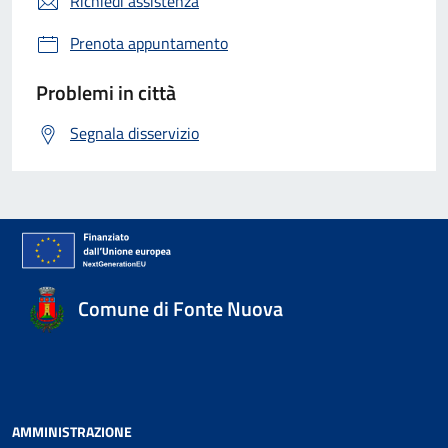
Richiedi assistenza
Prenota appuntamento
Problemi in città
Segnala disservizio
Comune di Fonte Nuova
AMMINISTRAZIONE