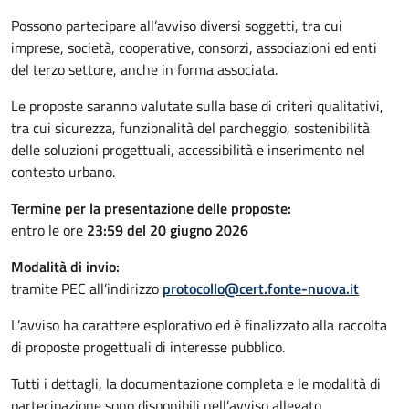
Possono partecipare all’avviso diversi soggetti, tra cui
imprese, società, cooperative, consorzi, associazioni ed enti
del terzo settore, anche in forma associata.
Le proposte saranno valutate sulla base di criteri qualitativi,
tra cui sicurezza, funzionalità del parcheggio, sostenibilità
delle soluzioni progettuali, accessibilità e inserimento nel
contesto urbano.
Termine per la presentazione delle proposte:
entro le ore
23:59 del 20 giugno 2026
Modalità di invio:
tramite PEC all’indirizzo
protocollo@cert.fonte-nuova.it
L’avviso ha carattere esplorativo ed è finalizzato alla raccolta
di proposte progettuali di interesse pubblico.
Tutti i dettagli, la documentazione completa e le modalità di
partecipazione sono disponibili nell’avviso allegato.