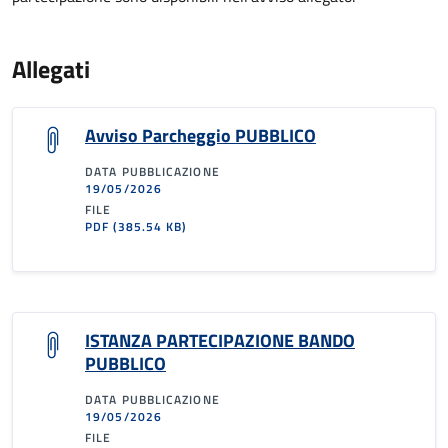
Allegati
Avviso Parcheggio PUBBLICO
DATA PUBBLICAZIONE
19/05/2026
FILE
PDF
(385.54 KB)
ISTANZA PARTECIPAZIONE BANDO
PUBBLICO
DATA PUBBLICAZIONE
19/05/2026
FILE