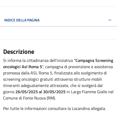
INDICE DELLA PAGINA
Descrizione
Si informa la cittadinanza dell'iniziativa “
Campagna Screening
oncologici Asl Roma 5
", campagna di prevenzione e assistenza
promossa dalla ASL Roma 5, finalizzata allo svolgimento di
screening oncologici gratuiti attraverso strutture mobili
itineranti adeguatamente attrezzate, che si svolgerà dal
giorno
26/05/2025 al 30/05/2025
in Largo Fiamme Gialle nel
Comune di Fonte Nuova (RM).
Per tutte le informazioni consultare la Locandina allegata.