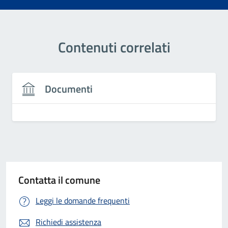
Contenuti correlati
Documenti
Contatta il comune
Leggi le domande frequenti
Richiedi assistenza