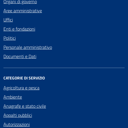
Organi di governo
Aree amministrative
Uffici
Enti e fondazioni
Politici
Personale amministrativo
Documenti e Dati
CATEGORIE DI SERVIZIO
Agricoltura e pesca
Ambiente
Anagrafe e stato civile
Appalti pubblici
Autorizzazioni