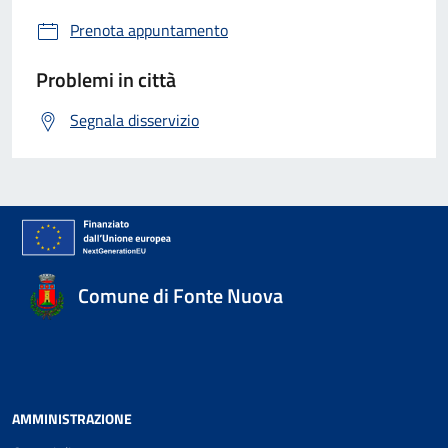
Prenota appuntamento
Problemi in città
Segnala disservizio
Comune di Fonte Nuova
AMMINISTRAZIONE