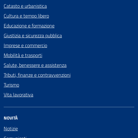
Catasto e urbanistica
Cultura e tempo libero
Educazione e formazione
Giustizia e sicurezza pubblica
Imprese e commercio
Mobilità e trasporti
Salute, benessere e assistenza
Tributi, finanze e contravvenzioni
Turismo
Vita lavorativa
NOVITÀ
Notizie