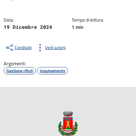
Data:
Tempo di lettura:
1 min
19 Dicembre 2024
Condividi
Vedi azioni
Argomenti
Gestione rifiuti
Inquinamento