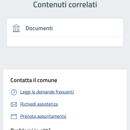
Contenuti correlati
Documenti
Contatta il comune
Leggi le domande frequenti
Richiedi assistenza
Prenota appuntamento