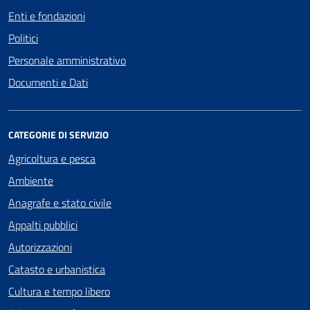
Enti e fondazioni
Politici
Personale amministrativo
Documenti e Dati
CATEGORIE DI SERVIZIO
Agricoltura e pesca
Ambiente
Anagrafe e stato civile
Appalti pubblici
Autorizzazioni
Catasto e urbanistica
Cultura e tempo libero