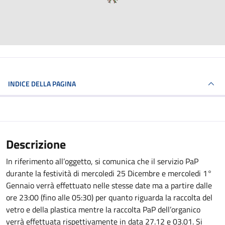
INDICE DELLA PAGINA
Descrizione
In riferimento all’oggetto, si comunica che il servizio PaP
durante la festività di mercoledi 25 Dicembre e mercoledi 1°
Gennaio verrà effettuato nelle stesse date ma a partire dalle
ore 23:00 (fino alle 05:30) per quanto riguarda la raccolta del
vetro e della plastica mentre la raccolta PaP dell’organico
verrà effettuata rispettivamente in data 27.12 e 03.01. Si