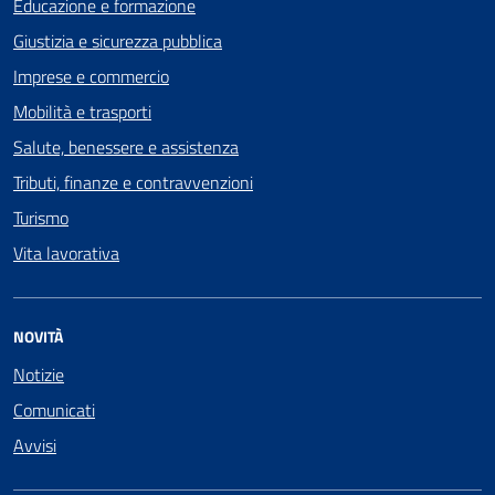
Educazione e formazione
Giustizia e sicurezza pubblica
Imprese e commercio
Mobilità e trasporti
Salute, benessere e assistenza
Tributi, finanze e contravvenzioni
Turismo
Vita lavorativa
NOVITÀ
Notizie
Comunicati
Avvisi