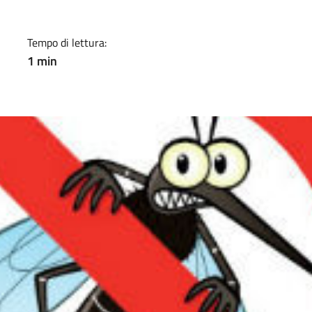
Tempo di lettura:
1 min