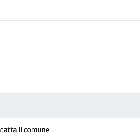
tatta il comune