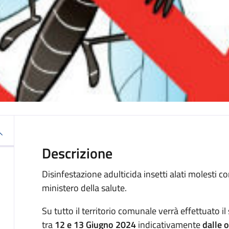
Descrizione
Disinfestazione adulticida insetti alati molesti c
ministero della salute.
Su tutto il territorio comunale verrà effettuato i
tra
12 e 13 Giugno 2024
indicativamente
dalle o