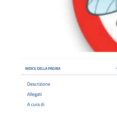
INDICE DELLA PAGINA
Descrizione
Allegati
A cura di