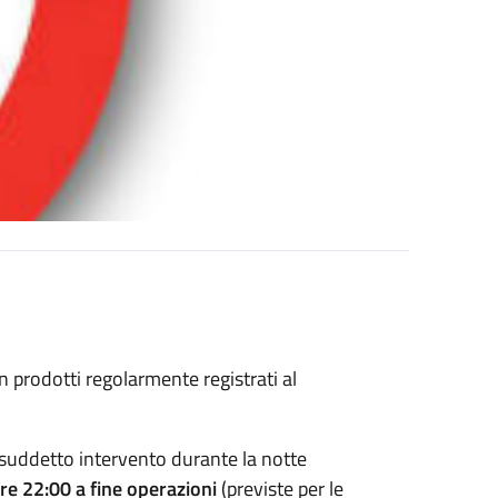
on prodotti regolarmente registrati al
l suddetto intervento durante la notte
re 22:00 a fine operazioni
(previste per le