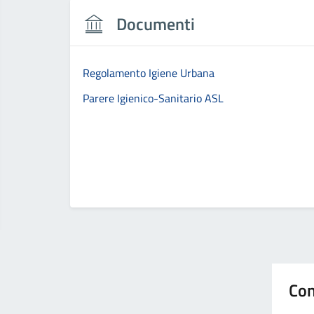
Documenti
Regolamento Igiene Urbana
Parere Igienico-Sanitario ASL
Con