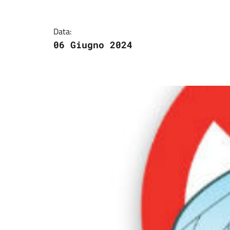
Data:
06 Giugno 2024