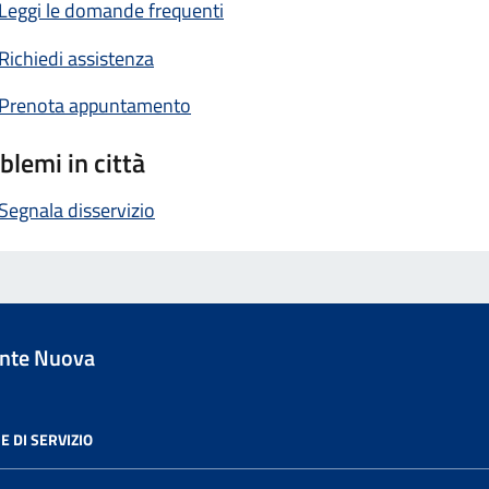
Leggi le domande frequenti
Richiedi assistenza
Prenota appuntamento
blemi in città
Segnala disservizio
nte Nuova
E DI SERVIZIO