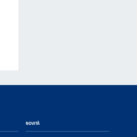
NOVITÀ