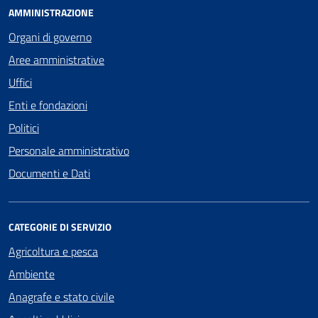
AMMINISTRAZIONE
Organi di governo
Aree amministrative
Uffici
Enti e fondazioni
Politici
Personale amministrativo
Documenti e Dati
CATEGORIE DI SERVIZIO
Agricoltura e pesca
Ambiente
Anagrafe e stato civile