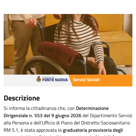
Descrizione
Si informa la cittadinanza che, con
Determinazione
Dirigenziale n. 553 del 9 giugno 2026
del Dipartimento Servizi
alla Persona e dell’Ufficio di Piano del Distretto Sociosanitario
RM 5.1, è stata approvata la
graduatoria provvisoria degli