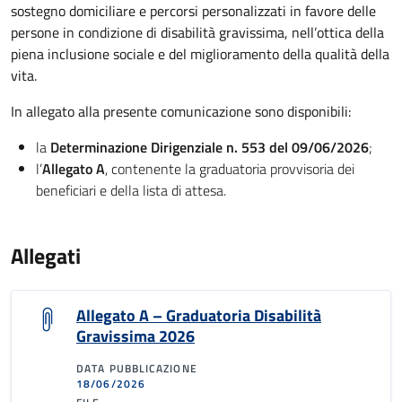
sostegno domiciliare e percorsi personalizzati in favore delle
persone in condizione di disabilità gravissima, nell’ottica della
piena inclusione sociale e del miglioramento della qualità della
vita.
In allegato alla presente comunicazione sono disponibili:
la
Determinazione Dirigenziale n. 553 del 09/06/2026
;
l’
Allegato A
, contenente la graduatoria provvisoria dei
beneficiari e della lista di attesa.
Allegati
Allegato A – Graduatoria Disabilità
Gravissima 2026
DATA PUBBLICAZIONE
18/06/2026