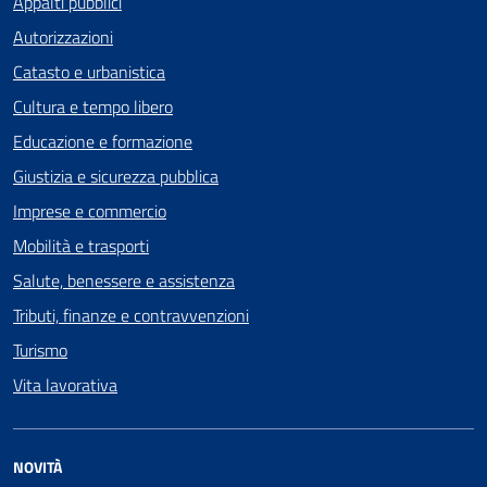
Appalti pubblici
Autorizzazioni
Catasto e urbanistica
Cultura e tempo libero
Educazione e formazione
Giustizia e sicurezza pubblica
Imprese e commercio
Mobilità e trasporti
Salute, benessere e assistenza
Tributi, finanze e contravvenzioni
Turismo
Vita lavorativa
NOVITÀ