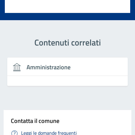
Valuta 1 stelle su 5
Contenuti correlati
Amministrazione
Contatta il comune
Leggi le domande frequenti