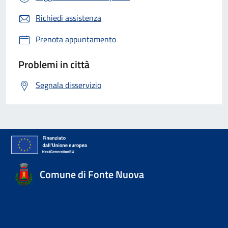
Richiedi assistenza
Prenota appuntamento
Problemi in città
Segnala disservizio
Comune di Fonte Nuova