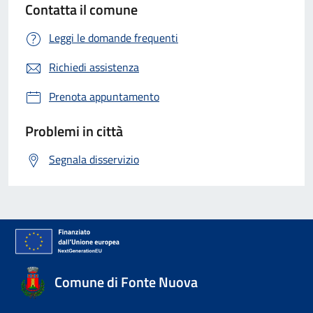
Contatta il comune
Leggi le domande frequenti
Richiedi assistenza
Prenota appuntamento
Problemi in città
Segnala disservizio
Comune di Fonte Nuova