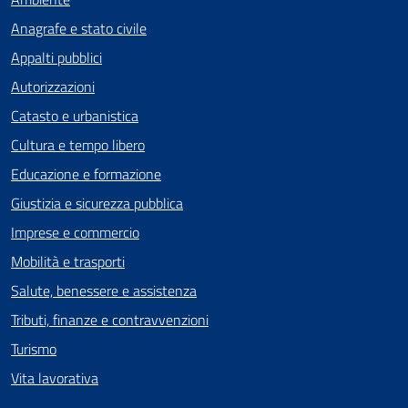
Anagrafe e stato civile
Appalti pubblici
Autorizzazioni
Catasto e urbanistica
Cultura e tempo libero
Educazione e formazione
Giustizia e sicurezza pubblica
Imprese e commercio
Mobilità e trasporti
Salute, benessere e assistenza
Tributi, finanze e contravvenzioni
Turismo
Vita lavorativa