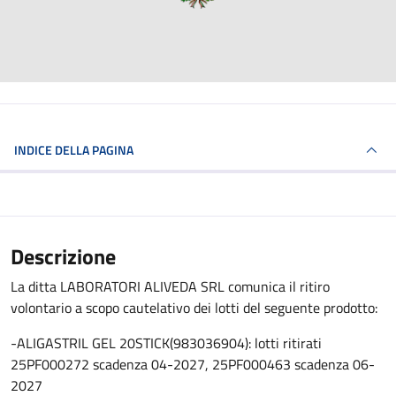
INDICE DELLA PAGINA
Descrizione
La ditta LABORATORI ALIVEDA SRL comunica il ritiro
volontario a scopo cautelativo dei lotti del seguente prodotto:
-ALIGASTRIL GEL 20STICK(983036904): lotti ritirati
25PF000272 scadenza 04-2027, 25PF000463 scadenza 06-
2027