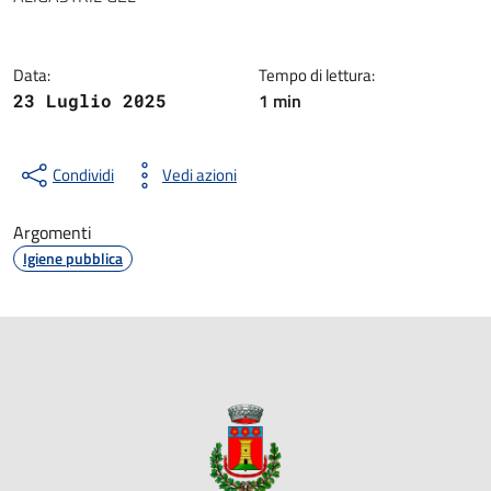
Data:
Tempo di lettura:
1 min
23 Luglio 2025
Condividi
Vedi azioni
Argomenti
Igiene pubblica