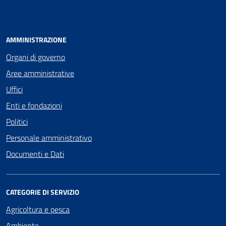
AMMINISTRAZIONE
Organi di governo
Aree amministrative
Uffici
Enti e fondazioni
Politici
Personale amministrativo
Documenti e Dati
CATEGORIE DI SERVIZIO
Agricoltura e pesca
Ambiente