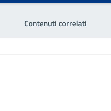
Contenuti correlati