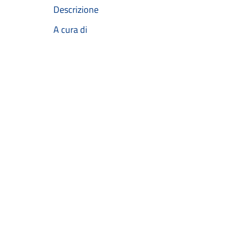
Descrizione
A cura di