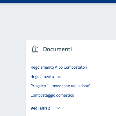
Documenti
Regolamento Albo Compostatori
Regolamento Tari
Progetto "Il mozzicone nel bidone"
Compostaggio domestico
Vedi altri 2