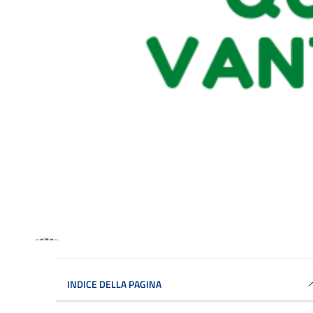
INDICE DELLA PAGINA