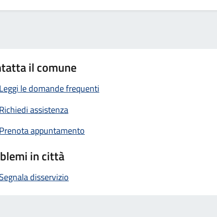
tatta il comune
Leggi le domande frequenti
Richiedi assistenza
Prenota appuntamento
blemi in città
Segnala disservizio