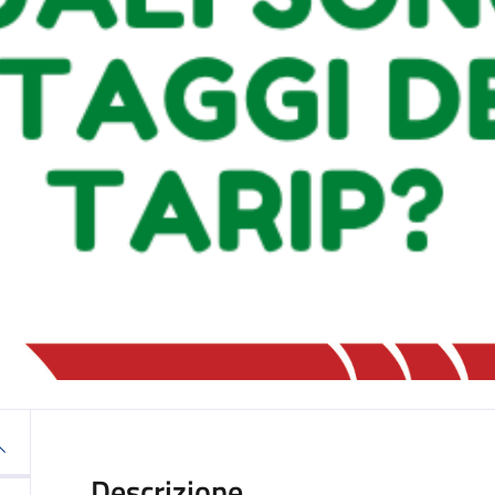
Descrizione