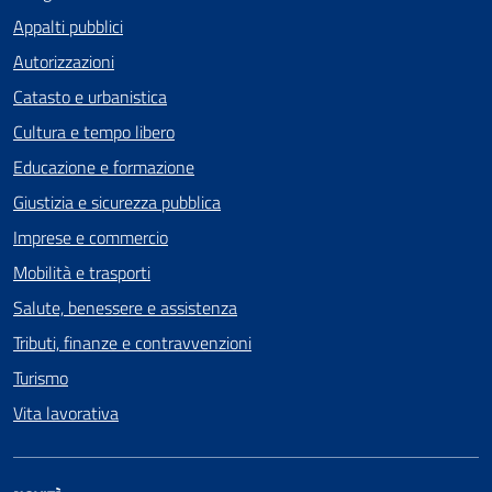
Appalti pubblici
Autorizzazioni
Catasto e urbanistica
Cultura e tempo libero
Educazione e formazione
Giustizia e sicurezza pubblica
Imprese e commercio
Mobilità e trasporti
Salute, benessere e assistenza
Tributi, finanze e contravvenzioni
Turismo
Vita lavorativa