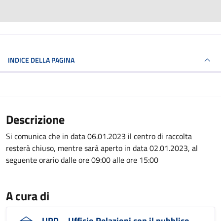
INDICE DELLA PAGINA
Descrizione
Si comunica che in data 06.01.2023 il centro di raccolta
resterà chiuso, mentre sarà aperto in data 02.01.2023, al
seguente orario dalle ore 09:00 alle ore 15:00
A cura di
URP – Ufficio Relazioni con il pubblico