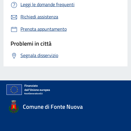
Leggi le domande frequenti
Richiedi assistenza
Prenota appuntamento
Problemi in città
Segnala disservizio
Comune di Fonte Nuova