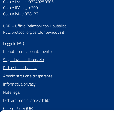
Codice fiscale : 97249250586
Codice IPA : c_m309
Codice Istat: 058122
URP – Ufficio Relazioni con il pubblico
PEC:
protocollo@cert.fonte-nuova.it
Leggi le FAQ
Prenotazione appuntamento
Segnalazione disservizio
Richiesta assistenza
Amministrazione trasparente
Informativa privacy
Note legali
Dichiarazione di accessibilità
Cookie Policy (UE)