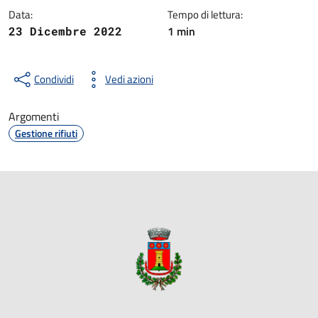
Data:
Tempo di lettura:
1 min
23 Dicembre 2022
Condividi
Vedi azioni
Argomenti
Gestione rifiuti