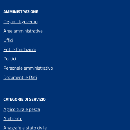
AMMINISTRAZIONE
Organi di governo
Aree amministrative
Uffici
Enti e fondazioni
Politici
Personale amministrativo
Documenti e Dati
CATEGORIE DI SERVIZIO
Agricoltura e pesca
Ambiente
Anagrafe e stato civile