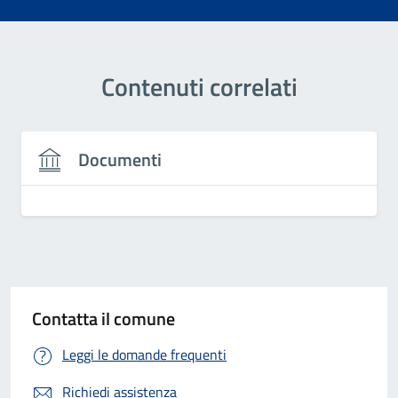
Contenuti correlati
Documenti
Contatta il comune
Leggi le domande frequenti
Richiedi assistenza