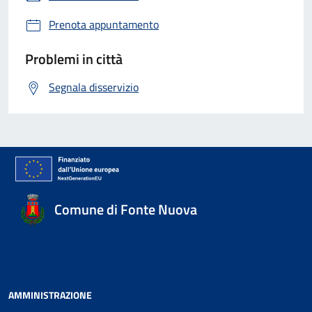
Prenota appuntamento
Problemi in città
Segnala disservizio
Comune di Fonte Nuova
AMMINISTRAZIONE