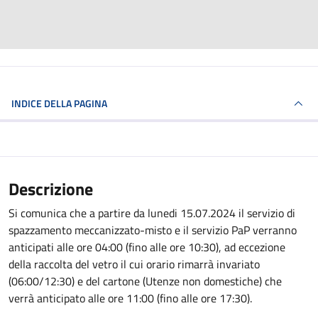
INDICE DELLA PAGINA
Descrizione
Si comunica che a partire da lunedi 15.07.2024 il servizio di
spazzamento meccanizzato-misto e il servizio PaP verranno
anticipati alle ore 04:00 (fino alle ore 10:30), ad eccezione
della raccolta del vetro il cui orario rimarrà invariato
(06:00/12:30) e del cartone (Utenze non domestiche) che
verrà anticipato alle ore 11:00 (fino alle ore 17:30).