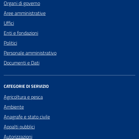
Organi di governo
Aree amministrative
Uffici
Enti e fondazioni
Politici
Personale amministrativo
Documenti e Dati
CATEGORIE DI SERVIZIO
Agricoltura e pesca
Ambiente
Anagrafe e stato civile
Appalti pubblici
Autorizzazioni