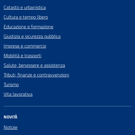
Catasto e urbanistica
Cultura e tempo libero
Educazione e formazione
Giustizia e sicurezza pubblica
Imprese e commercio
Mobilità e trasporti
Salute, benessere e assistenza
Tributi, finanze e contravvenzioni
Turismo
Vita lavorativa
NOVITÀ
Notizie