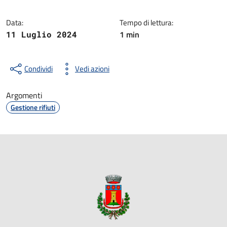
Data:
Tempo di lettura:
1 min
11 Luglio 2024
Condividi
Vedi azioni
Argomenti
Gestione rifiuti