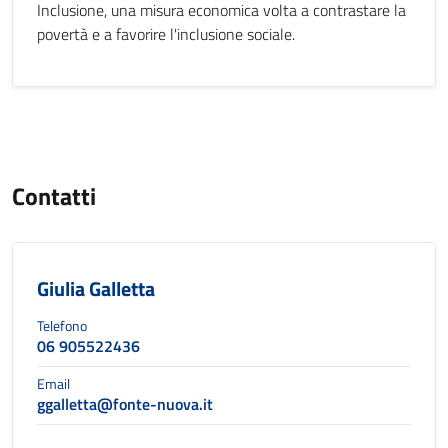
Inclusione, una misura economica volta a contrastare la
povertà e a favorire l'inclusione sociale.
Contatti
Giulia Galletta
Telefono
06 905522436
Email
ggalletta@fonte-nuova.it