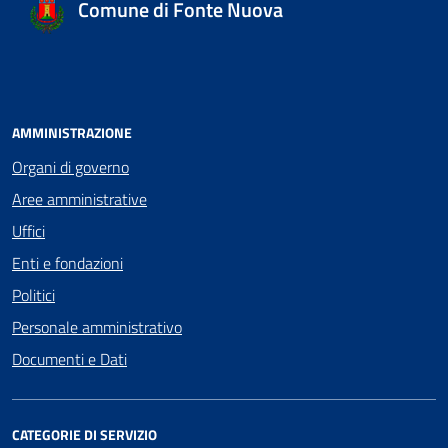
Comune di Fonte Nuova
AMMINISTRAZIONE
Organi di governo
Aree amministrative
Uffici
Enti e fondazioni
Politici
Personale amministrativo
Documenti e Dati
CATEGORIE DI SERVIZIO