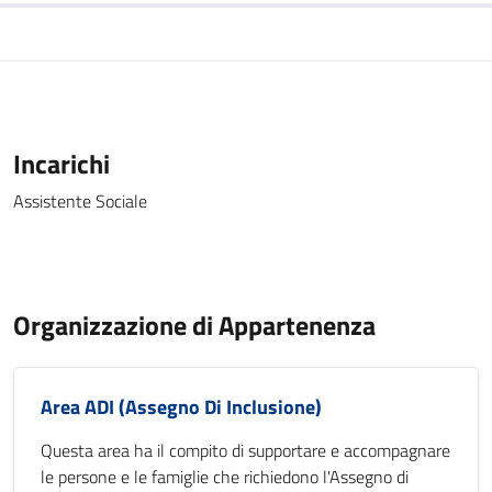
Incarichi
Assistente Sociale
Organizzazione di Appartenenza
Area ADI (Assegno Di Inclusione)
Questa area ha il compito di supportare e accompagnare
le persone e le famiglie che richiedono l'Assegno di