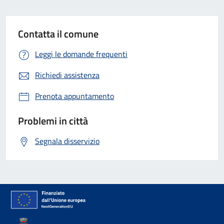
Contatta il comune
Leggi le domande frequenti
Richiedi assistenza
Prenota appuntamento
Problemi in città
Segnala disservizio