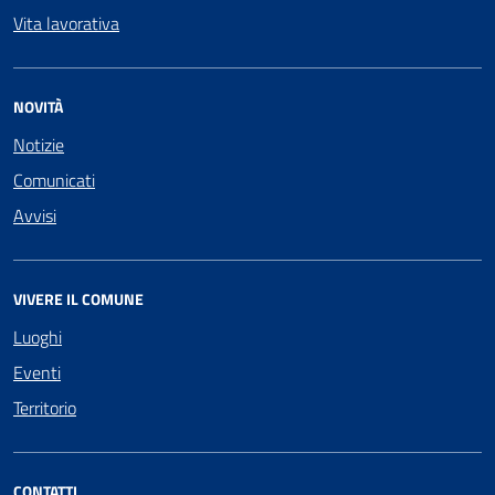
Vita lavorativa
NOVITÀ
Notizie
Comunicati
Avvisi
VIVERE IL COMUNE
Luoghi
Eventi
Territorio
CONTATTI