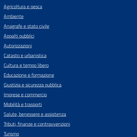
Agricoltura e pesca
Ambiente
Anagrafe e stato civile
Appalti pubblici
Autorizzazioni
Catasto e urbanistica
Cultura e tempo libero
Educazione e formazione
Giustizia e sicurezza pubblica
Imprese e commercio
Mobilità e trasporti
Salute, benessere e assistenza
Tributi, finanze e contravvenzioni
Turismo