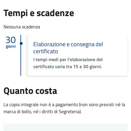
Tempi e scadenze
Nessuna scadenza
30
Elaborazione e consegna del
giorni
certificato
I tempi medi per l'elaborazione del
certificato varia tra 15 e 30 giorni.
Quanto costa
La copia integrale non è a pagamento (non sono previsti né la
marca di bollo, né i diritti di Segreteria).