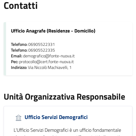
Contatti
Ufficio Anagrafe (Residenze - Domicilio)
Telefono:
06905522331
Telefono:
06905522335
Email:
demografico@fonte-nuova.it
Pec:
protocollo@cert.fonte-nuova.it
Indirizzo:
Via Niccolò Machiavelli, 1
Unità Organizzativa Responsabile
Ufficio Servizi Demografici
L'Ufficio Servizi Demografici è un ufficio fondamentale