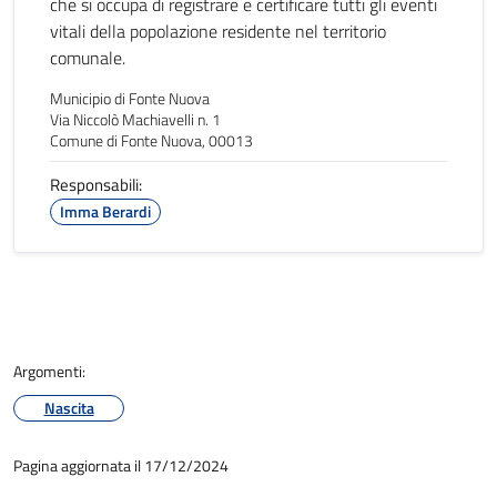
che si occupa di registrare e certificare tutti gli eventi
vitali della popolazione residente nel territorio
comunale.
Municipio di Fonte Nuova
Via Niccolò Machiavelli n. 1
Comune di Fonte Nuova, 00013
Responsabili:
Imma Berardi
Argomenti:
Nascita
Pagina aggiornata il 17/12/2024