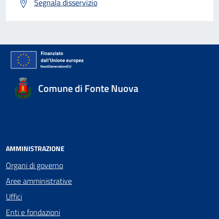
Segnala disservizio
Comune di Fonte Nuova
AMMINISTRAZIONE
Organi di governo
Aree amministrative
Uffici
Enti e fondazioni