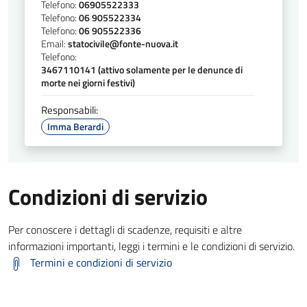
Telefono:
06905522333
Telefono:
06 905522334
Telefono:
06 905522336
Email:
statocivile@fonte-nuova.it
Telefono:
3467110141 (attivo solamente per le denunce di
morte nei giorni festivi)
Responsabili:
Imma Berardi
Condizioni di servizio
Per conoscere i dettagli di scadenze, requisiti e altre
informazioni importanti, leggi i termini e le condizioni di servizio.
Termini e condizioni di servizio