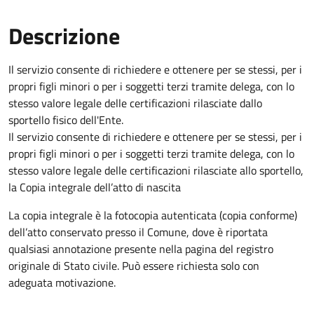
Descrizione
Il servizio consente di richiedere e ottenere per se stessi, per i
propri figli minori o per i soggetti terzi tramite delega, con lo
stesso valore legale delle certificazioni rilasciate dallo
sportello fisico dell'Ente.
Il servizio consente di richiedere e ottenere per se stessi, per i
propri figli minori o per i soggetti terzi tramite delega, con lo
stesso valore legale delle certificazioni rilasciate allo sportello,
la Copia integrale dell’atto di nascita
La copia integrale è la fotocopia autenticata (copia conforme)
dell’atto conservato presso il Comune, dove è riportata
qualsiasi annotazione presente nella pagina del registro
originale di Stato civile. Può essere richiesta solo con
adeguata motivazione.