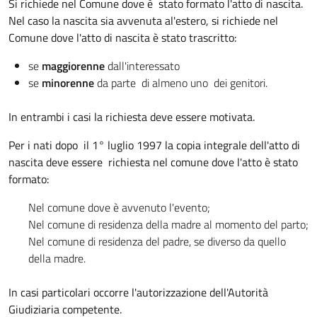
Si richiede nel Comune dove è stato formato l'atto di nascita.
Nel caso la nascita sia avvenuta al'estero, si richiede nel
Comune dove l'atto di nascita è stato trascritto:
se
maggiorenne
dall'interessato
se
minorenne
da parte di almeno uno dei genitori.
In entrambi i casi la richiesta deve essere motivata.
Per i nati dopo il 1° luglio 1997 la copia integrale dell'atto di
nascita deve essere richiesta nel comune dove l'atto è stato
formato:
Nel comune dove è avvenuto l'evento;
Nel comune di residenza della madre al momento del parto;
Nel comune di residenza del padre, se diverso da quello
della madre.
In casi particolari occorre l'autorizzazione dell'Autorità
Giudiziaria competente.