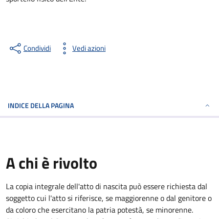
Condividi
Vedi azioni
INDICE DELLA PAGINA
A chi è rivolto
La copia integrale dell'atto di nascita può essere richiesta dal
soggetto cui l'atto si riferisce, se maggiorenne o dal genitore o
da coloro che esercitano la patria potestà, se minorenne.