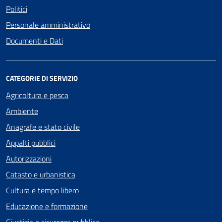
Politici
Personale amministrativo
Documenti e Dati
CATEGORIE DI SERVIZIO
Agricoltura e pesca
Ambiente
Anagrafe e stato civile
Appalti pubblici
Autorizzazioni
Catasto e urbanistica
Cultura e tempo libero
Educazione e formazione