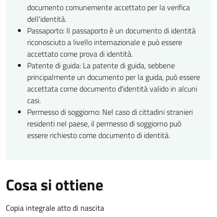
documento comunemente accettato per la verifica
dell'identità.
Passaporto: Il passaporto è un documento di identità
riconosciuto a livello internazionale e può essere
accettato come prova di identità.
Patente di guida: La patente di guida, sebbene
principalmente un documento per la guida, può essere
accettata come documento d'identità valido in alcuni
casi.
Permesso di soggiorno: Nel caso di cittadini stranieri
residenti nel paese, il permesso di soggiorno può
essere richiesto come documento di identità.
Cosa si ottiene
Copia integrale atto di nascita