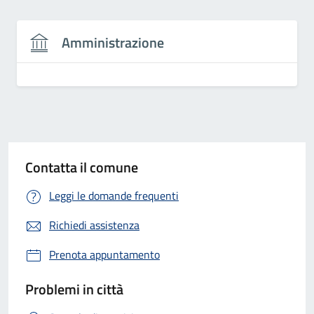
Amministrazione
Contatta il comune
Leggi le domande frequenti
Richiedi assistenza
Prenota appuntamento
Problemi in città