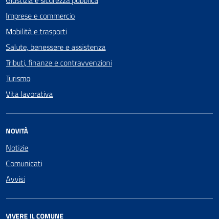
Giustizia e sicurezza pubblica
Imprese e commercio
Mobilità e trasporti
Salute, benessere e assistenza
Tributi, finanze e contravvenzioni
Turismo
Vita lavorativa
NOVITÀ
Notizie
Comunicati
Avvisi
VIVERE IL COMUNE