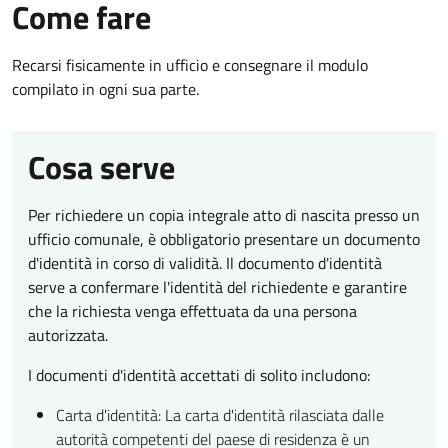
Come fare
Recarsi fisicamente in ufficio e consegnare il modulo
compilato in ogni sua parte.
Cosa serve
Per richiedere un copia integrale atto di nascita presso un
ufficio comunale, è obbligatorio presentare un documento
d'identità in corso di validità. Il documento d'identità
serve a confermare l'identità del richiedente e garantire
che la richiesta venga effettuata da una persona
autorizzata.
I documenti d'identità accettati di solito includono:
Carta d'identità: La carta d'identità rilasciata dalle
autorità competenti del paese di residenza è un