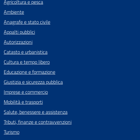
Agricoltura e pesca
Ambiente
Anagrafe e stato civile
Appalti pubblici
Autorizzazioni
Catasto e urbanistica
Cultura e tempo libero
Educazione e formazione
Giustizia e sicurezza pubblica
Imprese e commercio
Mobilità e trasporti
Salute, benessere e assistenza
Tributi, finanze e contravvenzioni
Turismo