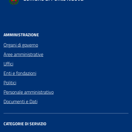
AMMINISTRAZIONE
Organi di governo
Aree amministrative
Uffici
Enti e fondazioni
Politici
Personale amministrativo
Documenti e Dati
CATEGORIE DI SERVIZIO