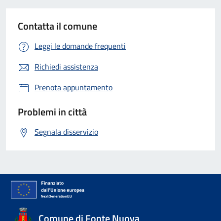
Contatta il comune
Leggi le domande frequenti
Richiedi assistenza
Prenota appuntamento
Problemi in città
Segnala disservizio
Comune di Fonte Nuova