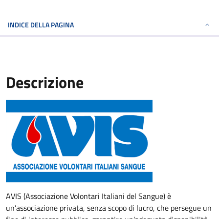
INDICE DELLA PAGINA
Descrizione
AVIS (Associazione Volontari Italiani del Sangue) è
un’associazione privata, senza scopo di lucro, che persegue un