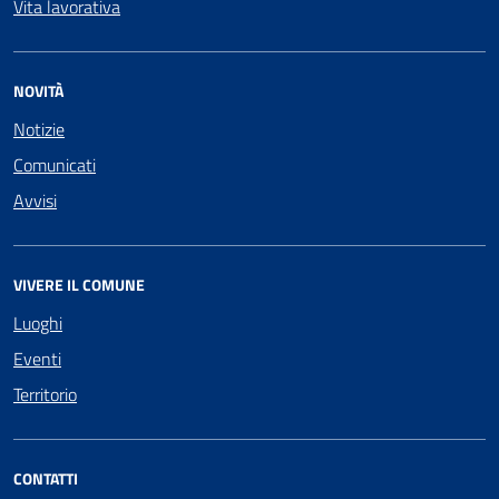
Vita lavorativa
NOVITÀ
Notizie
Comunicati
Avvisi
VIVERE IL COMUNE
Luoghi
Eventi
Territorio
CONTATTI