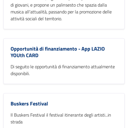
di giovani, e propone un palinsesto che spazia dalla
musica all'attualità, passando per la promozione delle
attività sociali del territorio.
Opportunità di finanziamento - App LAZIO
YOUth CARD
Di seguito le opportunità di finanziamento attualmente
disponibili.
Buskers Festival
Il Buskers Festival il festival itinerante degli artisti...in
strada