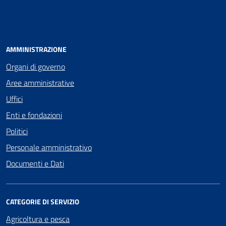
AMMINISTRAZIONE
Organi di governo
Aree amministrative
Uffici
Enti e fondazioni
Politici
Personale amministrativo
Documenti e Dati
CATEGORIE DI SERVIZIO
Agricoltura e pesca