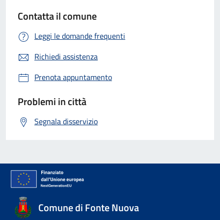
Contatta il comune
Leggi le domande frequenti
Richiedi assistenza
Prenota appuntamento
Problemi in città
Segnala disservizio
Comune di Fonte Nuova