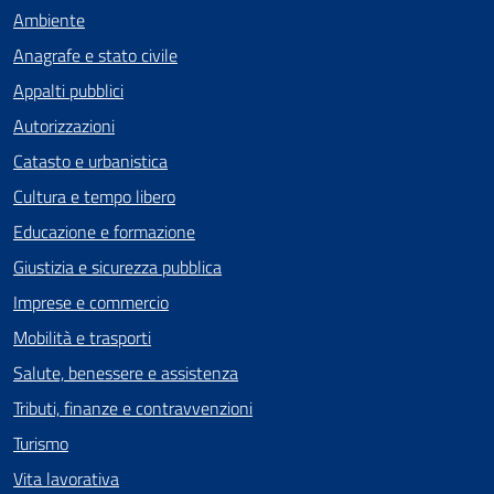
Ambiente
Anagrafe e stato civile
Appalti pubblici
Autorizzazioni
Catasto e urbanistica
Cultura e tempo libero
Educazione e formazione
Giustizia e sicurezza pubblica
Imprese e commercio
Mobilità e trasporti
Salute, benessere e assistenza
Tributi, finanze e contravvenzioni
Turismo
Vita lavorativa