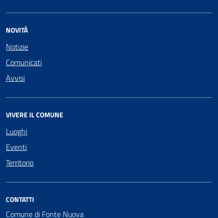
NOVITÀ
Notizie
Comunicati
Avvisi
VIVERE IL COMUNE
Luoghi
Eventi
Territorio
CONTATTI
Comune di Fonte Nuova