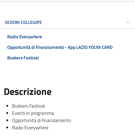
SEZIONI COLLEGATE
Radio Everywhere
Opportunità di finanziamento - App LAZIO YOUth CARD
Buskers Festival
Descrizione
Buskers Festival
Eventi in programma
Opportunità di finanziamento
Radio Everywhere