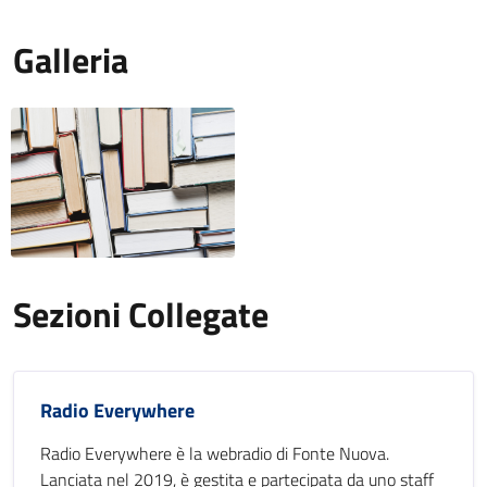
Galleria
Sezioni Collegate
Radio Everywhere
Radio Everywhere è la webradio di Fonte Nuova.
Lanciata nel 2019, è gestita e partecipata da uno staff