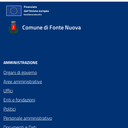
Comune di Fonte Nuova
AMMINISTRAZIONE
Organi di governo
Aree amministrative
Uffici
Enti e fondazioni
Politici
Personale amministrativo
Documenti e Dati