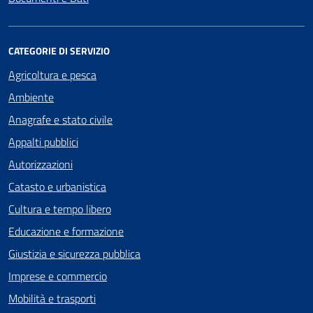
CATEGORIE DI SERVIZIO
Agricoltura e pesca
Ambiente
Anagrafe e stato civile
Appalti pubblici
Autorizzazioni
Catasto e urbanistica
Cultura e tempo libero
Educazione e formazione
Giustizia e sicurezza pubblica
Imprese e commercio
Mobilità e trasporti