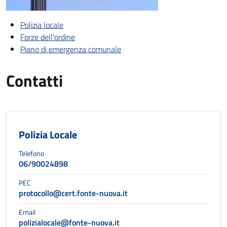
Polizia locale
Forze dell'ordine
Piano di emergenza comunale
Contatti
Polizia Locale
Telefono
06/90024898
PEC
protocollo@cert.fonte-nuova.it
Email
polizialocale@fonte-nuova.it