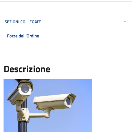
SEZIONI COLLEGATE
Forze dell'Ordine
Descrizione