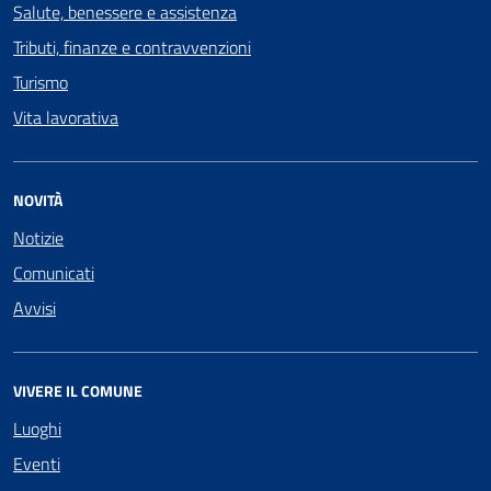
Salute, benessere e assistenza
Tributi, finanze e contravvenzioni
Turismo
Vita lavorativa
NOVITÀ
Notizie
Comunicati
Avvisi
VIVERE IL COMUNE
Luoghi
Eventi