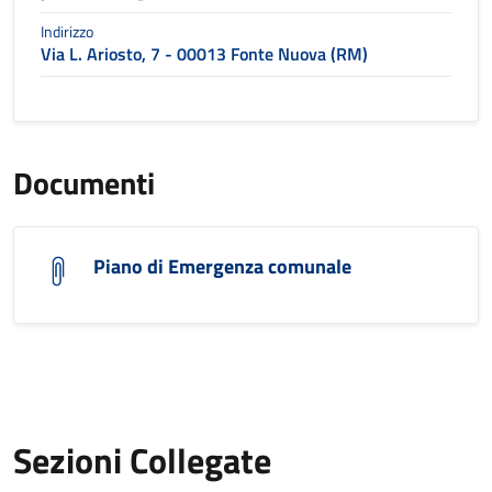
Indirizzo
Via L. Ariosto, 7 - 00013 Fonte Nuova (RM)
Documenti
Piano di Emergenza comunale
Sezioni Collegate