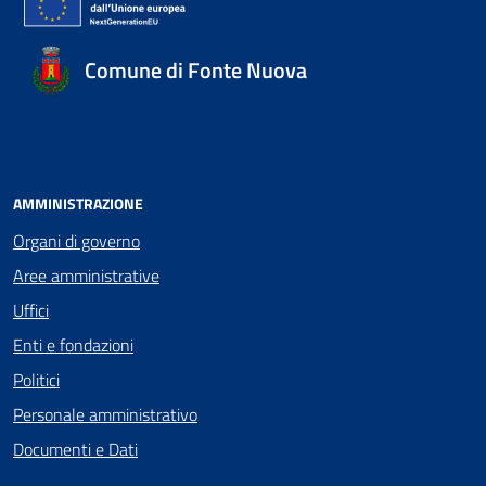
Comune di Fonte Nuova
AMMINISTRAZIONE
Organi di governo
Aree amministrative
Uffici
Enti e fondazioni
Politici
Personale amministrativo
Documenti e Dati