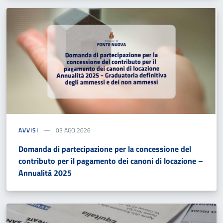
AVVISI
03 AGO 2026
Domanda di partecipazione per la concessione del
contributo per il pagamento dei canoni di locazione –
Annualità 2025