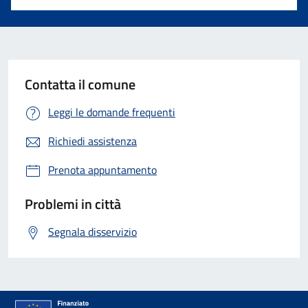
Contatta il comune
Leggi le domande frequenti
Richiedi assistenza
Prenota appuntamento
Problemi in città
Segnala disservizio