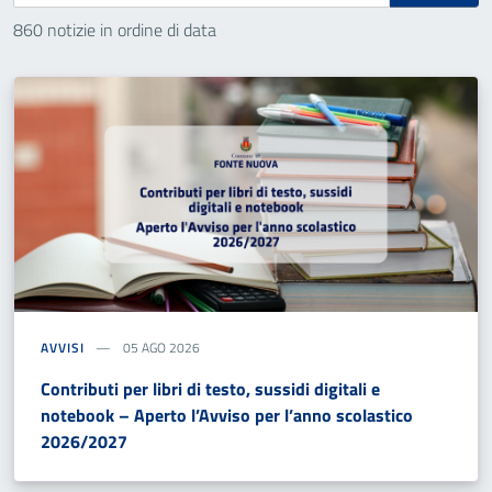
860 notizie in ordine di data
AVVISI
05 AGO 2026
Contributi per libri di testo, sussidi digitali e
notebook – Aperto l’Avviso per l’anno scolastico
2026/2027