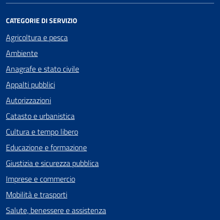
CATEGORIE DI SERVIZIO
Agricoltura e pesca
Ambiente
Anagrafe e stato civile
Appalti pubblici
Autorizzazioni
Catasto e urbanistica
Cultura e tempo libero
Educazione e formazione
Giustizia e sicurezza pubblica
Imprese e commercio
Mobilità e trasporti
Salute, benessere e assistenza