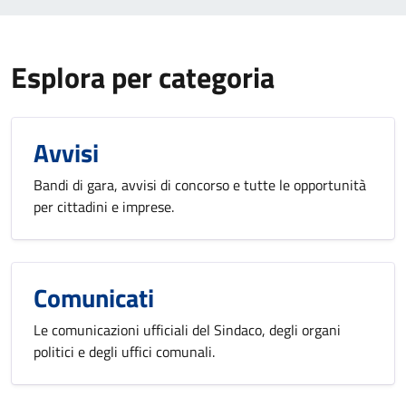
Esplora per categoria
Avvisi
Bandi di gara, avvisi di concorso e tutte le opportunità
per cittadini e imprese.
Comunicati
Le comunicazioni ufficiali del Sindaco, degli organi
politici e degli uffici comunali.