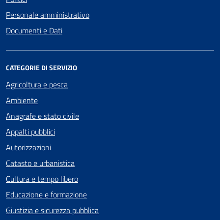
Personale amministrativo
Documenti e Dati
CATEGORIE DI SERVIZIO
Agricoltura e pesca
Ambiente
Anagrafe e stato civile
Appalti pubblici
Autorizzazioni
Catasto e urbanistica
Cultura e tempo libero
Educazione e formazione
Giustizia e sicurezza pubblica