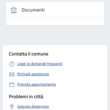
Documenti
Contatta il comune
Leggi le domande frequenti
Richiedi assistenza
Prenota appuntamento
Problemi in città
Segnala disservizio