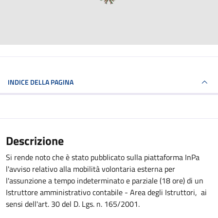
INDICE DELLA PAGINA
Descrizione
Si rende noto che è stato pubblicato sulla piattaforma InPa
l'avviso relativo alla mobilità volontaria esterna per
l'assunzione a tempo indeterminato e parziale (18 ore) di un
Istruttore amministrativo contabile - Area degli Istruttori, ai
sensi dell'art. 30 del D. Lgs. n. 165/2001.