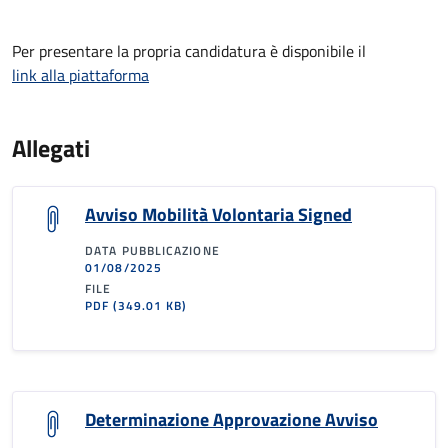
Per presentare la propria candidatura è disponibile il
link alla piattaforma
Allegati
Avviso Mobilità Volontaria Signed
DATA PUBBLICAZIONE
01/08/2025
FILE
PDF
(349.01 KB)
Determinazione Approvazione Avviso