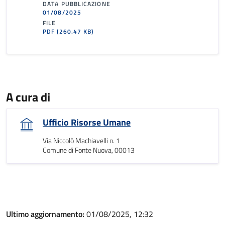
DATA PUBBLICAZIONE
01/08/2025
FILE
PDF
(260.47 KB)
A cura di
Ufficio Risorse Umane
Via Niccolò Machiavelli n. 1
Comune di Fonte Nuova, 00013
Ultimo aggiornamento:
01/08/2025, 12:32