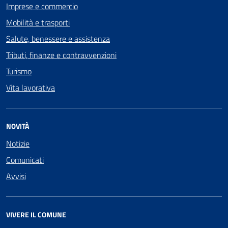
Imprese e commercio
Mobilità e trasporti
Salute, benessere e assistenza
Tributi, finanze e contravvenzioni
Turismo
Vita lavorativa
NOVITÀ
Notizie
Comunicati
Avvisi
VIVERE IL COMUNE