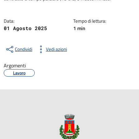
Data:
Tempo di lettura:
1 min
01 Agosto 2025
Condividi
Vedi azioni
Argomenti
Lavoro