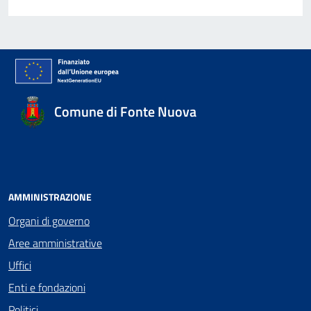
Comune di Fonte Nuova
AMMINISTRAZIONE
Organi di governo
Aree amministrative
Uffici
Enti e fondazioni
Politici