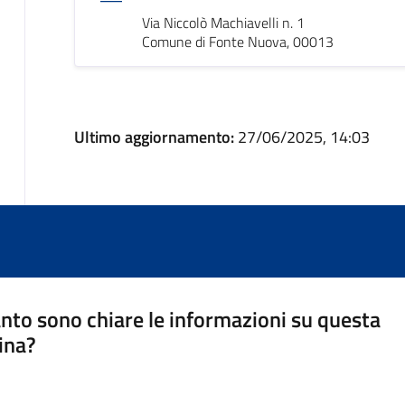
Via Niccolò Machiavelli n. 1
Comune di Fonte Nuova, 00013
Ultimo aggiornamento:
27/06/2025, 14:03
nto sono chiare le informazioni su questa
ina?