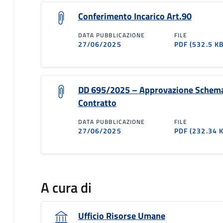
Conferimento Incarico Art.90
DATA PUBBLICAZIONE
FILE
27/06/2025
PDF
(532.5 KB
DD 695/2025 – Approvazione Schema
Contratto
DATA PUBBLICAZIONE
FILE
27/06/2025
PDF
(232.34 
A cura di
Ufficio Risorse Umane