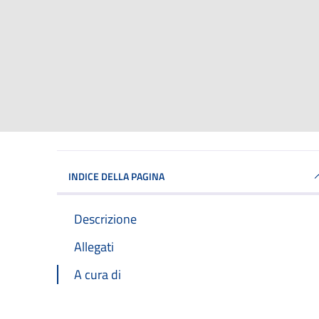
INDICE DELLA PAGINA
Descrizione
Allegati
A cura di