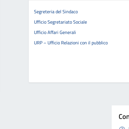
Segreteria del Sindaco
Ufficio Segretariato Sociale
Ufficio Affari Generali
URP – Ufficio Relazioni con il pubblico
Con