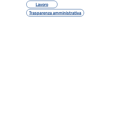
Lavoro
Trasparenza amministrativa