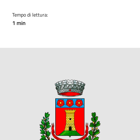
Tempo di lettura:
1 min