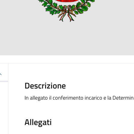
Descrizione
In allegato il conferimento incarico e la Determ
Allegati