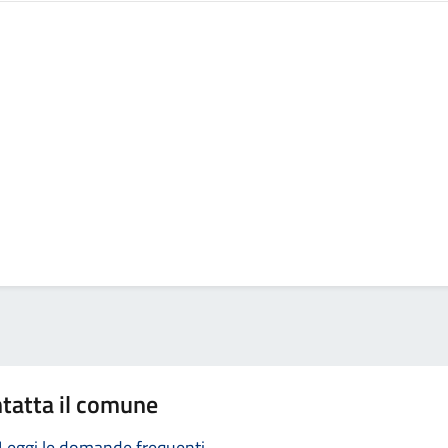
tatta il comune
Leggi le domande frequenti