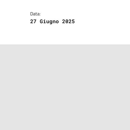
Data:
27 Giugno 2025