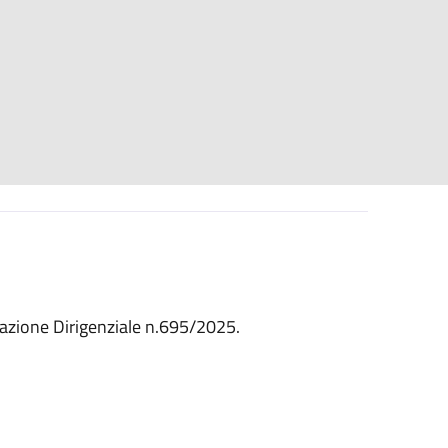
inazione Dirigenziale n.695/2025.