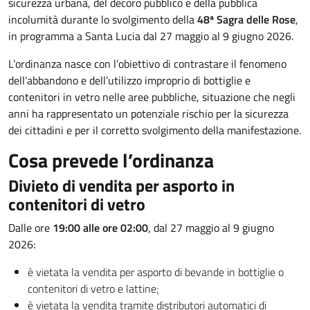
sicurezza urbana, del decoro pubblico e della pubblica
incolumità durante lo svolgimento della
48ª Sagra delle Rose
,
in programma a Santa Lucia dal 27 maggio al 9 giugno 2026.
L’ordinanza nasce con l’obiettivo di contrastare il fenomeno
dell’abbandono e dell’utilizzo improprio di bottiglie e
contenitori in vetro nelle aree pubbliche, situazione che negli
anni ha rappresentato un potenziale rischio per la sicurezza
dei cittadini e per il corretto svolgimento della manifestazione.
Cosa prevede l’ordinanza
Divieto di vendita per asporto in
contenitori di vetro
Dalle ore
19:00 alle ore 02:00
, dal 27 maggio al 9 giugno
2026:
è vietata la vendita per asporto di bevande in bottiglie o
contenitori di vetro e lattine;
è vietata la vendita tramite distributori automatici di