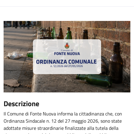
Descrizione
Il Comune di Fonte Nuova informa la cittadinanza che, con
Ordinanza Sindacale n. 12 del 27 maggio 2026, sono state
adottate misure straordinarie finalizzate alla tutela della