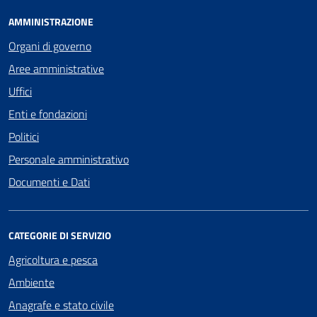
AMMINISTRAZIONE
Organi di governo
Aree amministrative
Uffici
Enti e fondazioni
Politici
Personale amministrativo
Documenti e Dati
CATEGORIE DI SERVIZIO
Agricoltura e pesca
Ambiente
Anagrafe e stato civile