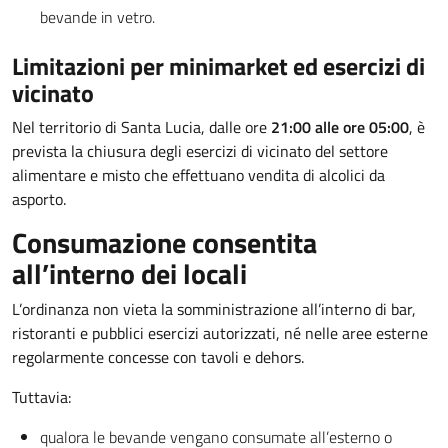
bevande in vetro.
Limitazioni per minimarket ed esercizi di
vicinato
Nel territorio di Santa Lucia, dalle ore
21:00 alle ore 05:00
, è
prevista la chiusura degli esercizi di vicinato del settore
alimentare e misto che effettuano vendita di alcolici da
asporto.
Consumazione consentita
all’interno dei locali
L’ordinanza non vieta la somministrazione all’interno di bar,
ristoranti e pubblici esercizi autorizzati, né nelle aree esterne
regolarmente concesse con tavoli e dehors.
Tuttavia:
qualora le bevande vengano consumate all’esterno o