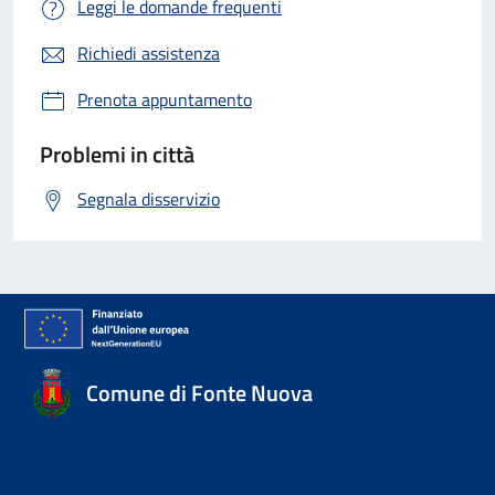
Leggi le domande frequenti
Richiedi assistenza
Prenota appuntamento
Problemi in città
Segnala disservizio
Comune di Fonte Nuova