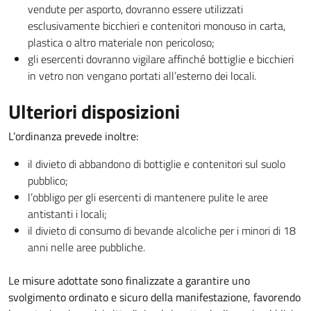
vendute per asporto, dovranno essere utilizzati
esclusivamente bicchieri e contenitori monouso in carta,
plastica o altro materiale non pericoloso;
gli esercenti dovranno vigilare affinché bottiglie e bicchieri
in vetro non vengano portati all’esterno dei locali.
Ulteriori disposizioni
L’ordinanza prevede inoltre:
il divieto di abbandono di bottiglie e contenitori sul suolo
pubblico;
l’obbligo per gli esercenti di mantenere pulite le aree
antistanti i locali;
il divieto di consumo di bevande alcoliche per i minori di 18
anni nelle aree pubbliche.
Le misure adottate sono finalizzate a garantire uno
svolgimento ordinato e sicuro della manifestazione, favorendo