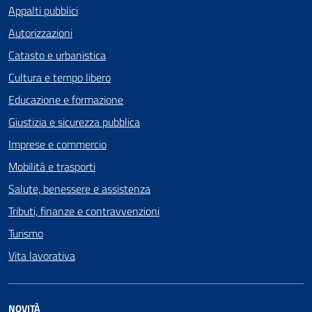
Appalti pubblici
Autorizzazioni
Catasto e urbanistica
Cultura e tempo libero
Educazione e formazione
Giustizia e sicurezza pubblica
Imprese e commercio
Mobilità e trasporti
Salute, benessere e assistenza
Tributi, finanze e contravvenzioni
Turismo
Vita lavorativa
NOVITÀ