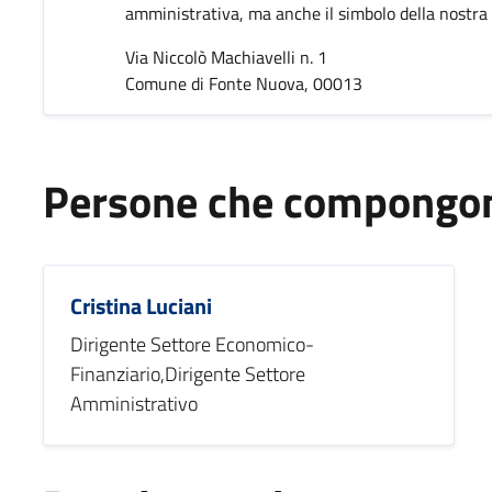
amministrativa, ma anche il simbolo della nostra i
Via Niccolò Machiavelli n. 1
Comune di Fonte Nuova, 00013
Persone che compongono
Cristina Luciani
Dirigente Settore Economico-
Finanziario,Dirigente Settore
Amministrativo