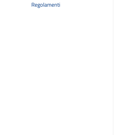
Regolamenti