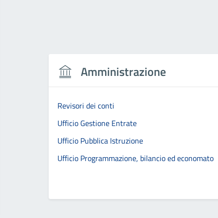
Amministrazione
Revisori dei conti
Ufficio Gestione Entrate
Ufficio Pubblica Istruzione
Ufficio Programmazione, bilancio ed economato