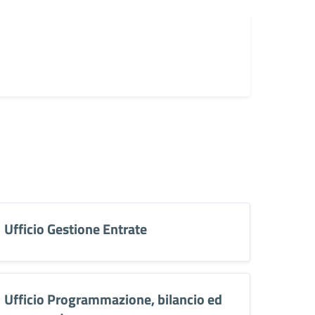
Ufficio Gestione Entrate
Ufficio Programmazione, bilancio ed