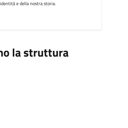
dentità e della nostra storia.
 la struttura