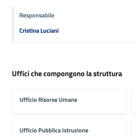
Responsabile
Cristina Luciani
Uffici che compongono la struttura
Ufficio Risorse Umane
Ufficio Pubblica Istruzione