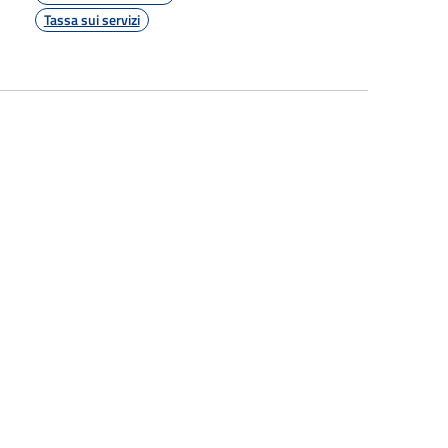
Tassa sui servizi