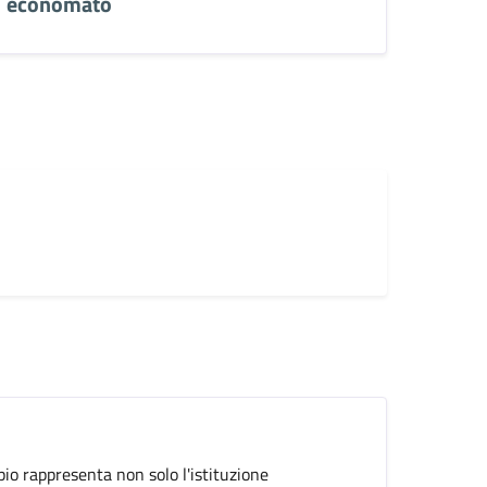
economato
pio rappresenta non solo l'istituzione