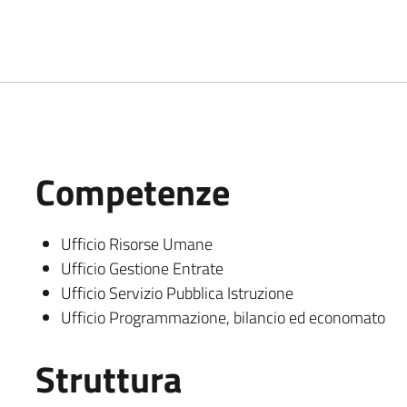
Competenze
Ufficio Risorse Umane
Ufficio Gestione Entrate
Ufficio Servizio Pubblica Istruzione
Ufficio Programmazione, bilancio ed economato
Struttura