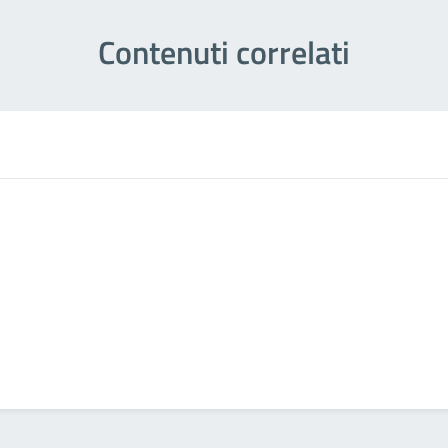
Contenuti correlati