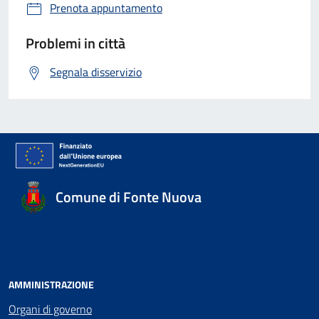
Prenota appuntamento
Problemi in città
Segnala disservizio
Comune di Fonte Nuova
AMMINISTRAZIONE
Organi di governo