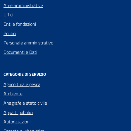
Aree amministrative
Uffici
Enti e fondazioni
Politici
Personale amministrativo
Documenti e Dati
CATEGORIE DI SERVIZIO
Agricoltura e pesca
Ambiente
Anagrafe e stato civile
Appalti pubblici
Autorizzazioni