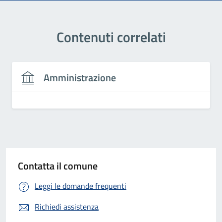
Contenuti correlati
Amministrazione
Contatta il comune
Leggi le domande frequenti
Richiedi assistenza