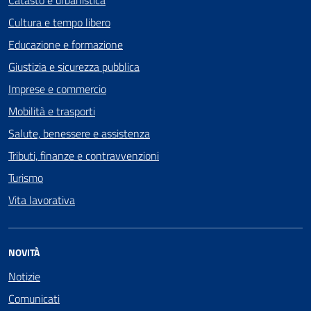
Catasto e urbanistica
Cultura e tempo libero
Educazione e formazione
Giustizia e sicurezza pubblica
Imprese e commercio
Mobilità e trasporti
Salute, benessere e assistenza
Tributi, finanze e contravvenzioni
Turismo
Vita lavorativa
NOVITÀ
Notizie
Comunicati