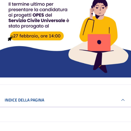
INDICE DELLA PAGINA