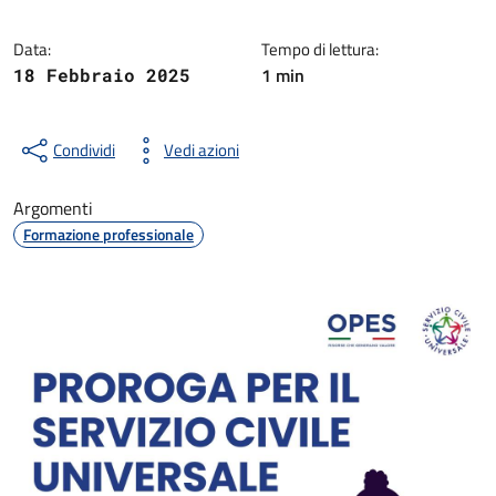
Data:
Tempo di lettura:
1 min
18 Febbraio 2025
Condividi
Vedi azioni
Argomenti
Formazione professionale