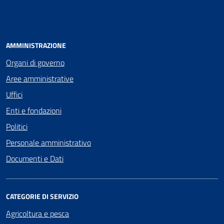
AMMINISTRAZIONE
Organi di governo
Aree amministrative
Uffici
Enti e fondazioni
Politici
Personale amministrativo
Documenti e Dati
CATEGORIE DI SERVIZIO
Agricoltura e pesca