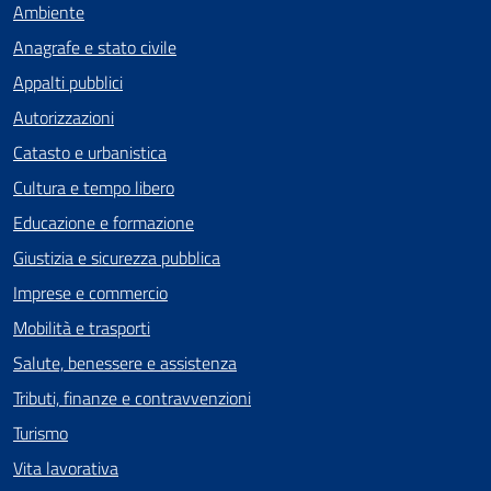
Ambiente
Anagrafe e stato civile
Appalti pubblici
Autorizzazioni
Catasto e urbanistica
Cultura e tempo libero
Educazione e formazione
Giustizia e sicurezza pubblica
Imprese e commercio
Mobilità e trasporti
Salute, benessere e assistenza
Tributi, finanze e contravvenzioni
Turismo
Vita lavorativa