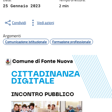
2 min
25 Gennaio 2023
Condividi
Vedi azioni
Argomenti
Comunicazione istituzionale
Formazione professionale