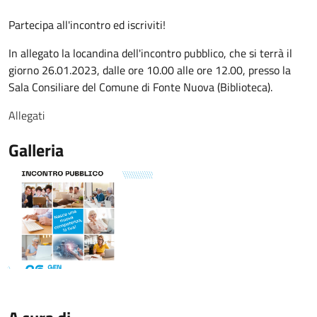
Partecipa all'incontro ed iscriviti!
In allegato la locandina dell'incontro pubblico, che si terrà il
giorno 26.01.2023, dalle ore 10.00 alle ore 12.00, presso la
Sala Consiliare del Comune di Fonte Nuova (Biblioteca).
Allegati
Galleria