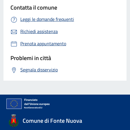
Contatta il comune
Leggi le domande frequenti
Richiedi assistenza
Prenota appuntamento
Problemi in città
Segnala disservizio
Comune di Fonte Nuova