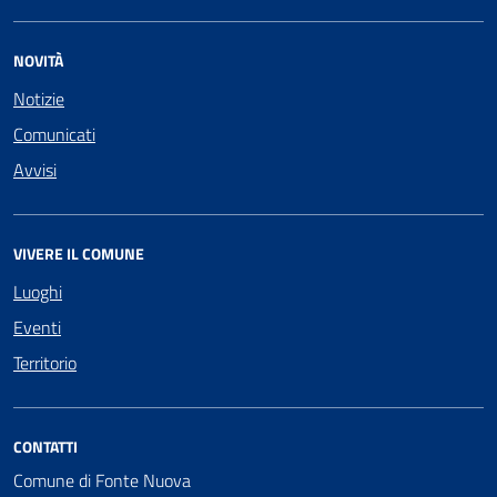
NOVITÀ
Notizie
Comunicati
Avvisi
VIVERE IL COMUNE
Luoghi
Eventi
Territorio
CONTATTI
Comune di Fonte Nuova