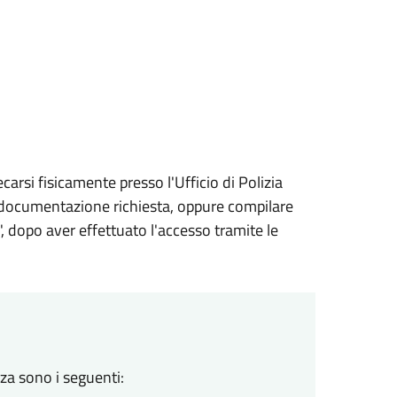
ecarsi fisicamente presso l'Ufficio di Polizia
 documentazione richiesta, oppure compilare
", dopo aver effettuato l'accesso tramite le
za sono i seguenti: