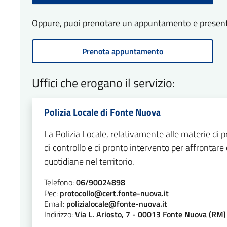
Oppure, puoi prenotare un appuntamento e presentart
Prenota appuntamento
Uffici che erogano il servizio:
Polizia Locale di Fonte Nuova
La Polizia Locale, relativamente alle materie di 
di controllo e di pronto intervento per affrontare
quotidiane nel territorio.
Telefono:
06/90024898
Pec:
protocollo@cert.fonte-nuova.it
Email:
polizialocale@fonte-nuova.it
Indirizzo:
Via L. Ariosto, 7 - 00013 Fonte Nuova (RM)