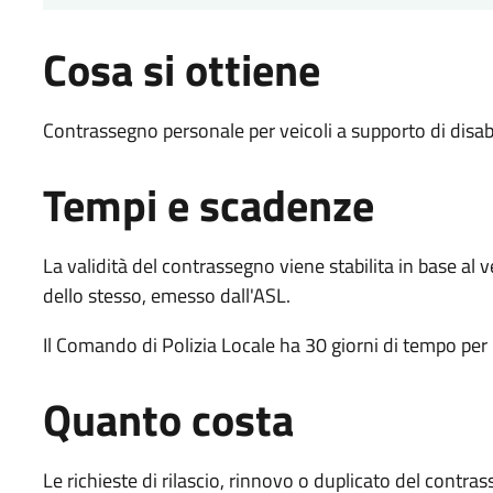
Cosa si ottiene
Contrassegno personale per veicoli a supporto di disabi
Tempi e scadenze
La validità del contrassegno viene stabilita in base al ve
dello stesso, emesso dall'ASL.
Il Comando di Polizia Locale ha 30 giorni di tempo per i
Quanto costa
Le richieste di rilascio, rinnovo o duplicato del contra