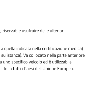
riservati e usufruire delle ulteriori
 a quella indicata nella certificazione medica)
su istanza). Va collocato nella parte anteriore
 uno specifico veicolo ed è utilizzabile
ido in tutti i Paesi dell'Unione Europea.