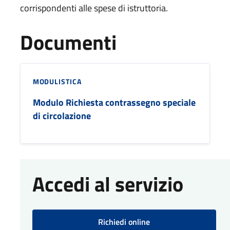
corrispondenti alle spese di istruttoria.
Documenti
MODULISTICA
Modulo Richiesta contrassegno speciale
di circolazione
Accedi al servizio
Richiedi online