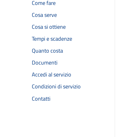
Come fare
Cosa serve
Cosa si ottiene
Tempi e scadenze
Quanto costa
Documenti
Accedi al servizio
Condizioni di servizio
Contatti