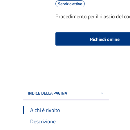
Servizio attivo
Procedimento per il rilascio del con
Richiedi online
INDICE DELLA PAGINA
A chi è rivolto
Descrizione