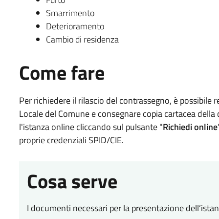
Smarrimento
Deterioramento
Cambio di residenza
Come fare
Per richiedere il rilascio del contrassegno, è possibile r
Locale del Comune e consegnare copia cartacea della
l'istanza online cliccando sul pulsante "
Richiedi online
proprie credenziali SPID/CIE.
Cosa serve
I documenti necessari per la presentazione dell’istan