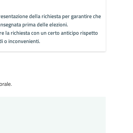
esentazione della richiesta per garantire che
nsegnata prima delle elezioni.
e la richiesta con un certo anticipo rispetto
di o inconvenienti.
orale.