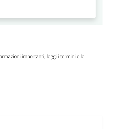
formazioni importanti, leggi i termini e le