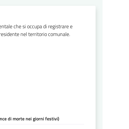
ntale che si occupa di registrare e
e residente nel territorio comunale.
e di morte nei giorni festivi)