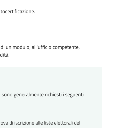
tocertificazione.
 di un modulo, all'ufficio competente,
dità.
, sono generalmente richiesti i seguenti
ova di iscrizione alle liste elettorali del