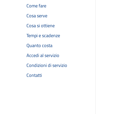
Come fare
Cosa serve
Cosa si ottiene
Tempi e scadenze
Quanto costa
Accedi al servizio
Condizioni di servizio
Contatti