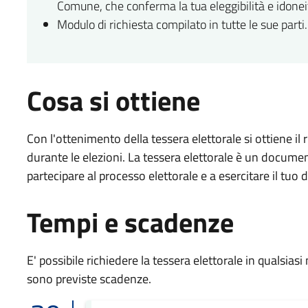
Comune, che conferma la tua eleggibilità e idoneit
Modulo di richiesta compilato in tutte le sue parti.
Cosa si ottiene
Con l'ottenimento della tessera elettorale si ottiene il
durante le elezioni. La tessera elettorale è un document
partecipare al processo elettorale e a esercitare il tuo 
Tempi e scadenze
E' possibile richiedere la tessera elettorale in qualsi
sono previste scadenze.