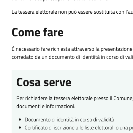
La tessera elettorale non può essere sostituita con l'au
Come fare
È necessario fare richiesta attraverso la presentazione
corredato da un documento di identiità in corso di vali
Cosa serve
Per richiedere la tessera elettorale presso il Comune
documenti e informazioni:
Documento di identità in corso di validità
Certificato di iscrizione alle liste elettorali o una pr