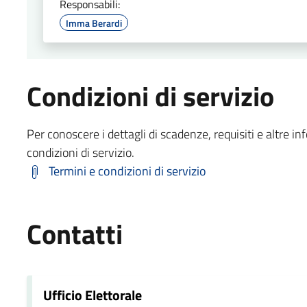
Responsabili:
Imma Berardi
Condizioni di servizio
Per conoscere i dettagli di scadenze, requisiti e altre in
condizioni di servizio.
Termini e condizioni di servizio
Contatti
Ufficio Elettorale