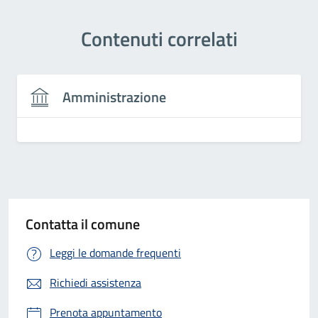
Contenuti correlati
Amministrazione
Contatta il comune
Leggi le domande frequenti
Richiedi assistenza
Prenota appuntamento