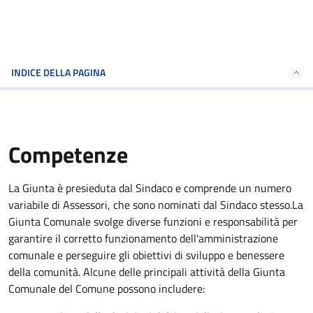
INDICE DELLA PAGINA
Competenze
La Giunta è presieduta dal Sindaco e comprende un numero
variabile di Assessori, che sono nominati dal Sindaco stesso.La
Giunta Comunale svolge diverse funzioni e responsabilità per
garantire il corretto funzionamento dell'amministrazione
comunale e perseguire gli obiettivi di sviluppo e benessere
della comunità. Alcune delle principali attività della Giunta
Comunale del Comune possono includere: