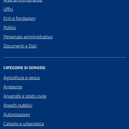
Uffici
Enti e fondazioni
Politici
Personale amministrativo
Documenti e Dati
CATEGORIE DI SERVIZIO
Agricoltura e pesca
Ambiente
Anagrafe e stato civile
Appalti pubblici
Autorizzazioni
Catasto e urbanistica