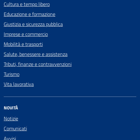
Cultura e tempo libero
Educazione e formazione
Giustizia e sicurezza pubblica
Imprese e commercio
Mobilità e trasporti
Salute, benessere e assistenza
Tributi, finanze e contravvenzioni
Turismo
Vita lavorativa
NOVITÀ
Notizie
Comunicati
Avvisi