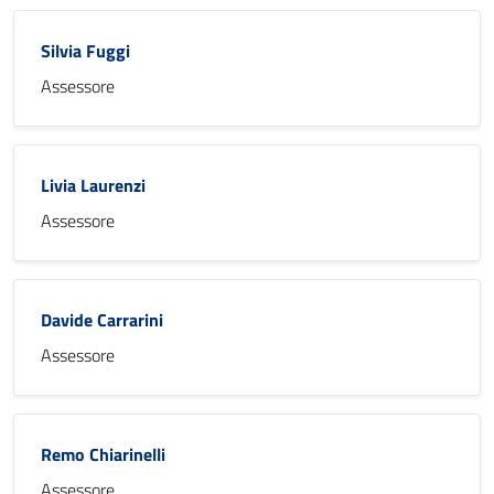
Silvia Fuggi
Assessore
Livia Laurenzi
Assessore
Davide Carrarini
Assessore
Remo Chiarinelli
Assessore