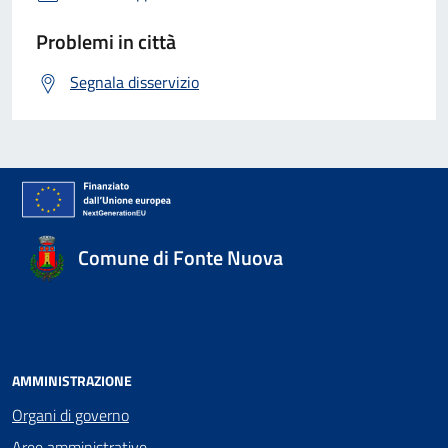
Problemi in città
Segnala disservizio
Comune di Fonte Nuova
AMMINISTRAZIONE
Organi di governo
Aree amministrative