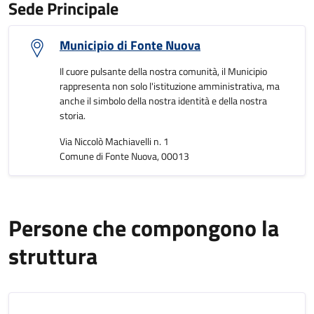
Sede Principale
Municipio di Fonte Nuova
Il cuore pulsante della nostra comunità, il Municipio
rappresenta non solo l'istituzione amministrativa, ma
anche il simbolo della nostra identità e della nostra
storia.
Via Niccolò Machiavelli n. 1
Comune di Fonte Nuova, 00013
Persone che compongono la
struttura