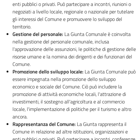
enti pubblici o privati. Può partecipare a incontri, riunioni o
negoziati a livello locale, regionale o nazionale per tutelare
gli interessi del Comune e promuovere lo sviluppo del
territorio.
Gestione del personale:
La Giunta Comunale è coinvolta
nella gestione del personale comunale, inclusa
l'approvazione delle assunzioni, le politiche di gestione delle
risorse umane e la nomina dei dirigenti e dei funzionari del
Comune.
Promozione dello sviluppo locale:
La Giunta Comunale può
essere impegnata nella promozione dello sviluppo
economico e sociale del Comune. Ciò può includere la
promozione di attività economiche locali, l'attrazione di
investimenti, il sostegno all'agricoltura e al commercio
locale, l'implementazione di politiche per il turismo e altro
ancora.
Rappresentanza del Comune:
La Giunta rappresenta il
Comune in relazione ad altre istituzioni, organizzazioni e
enti pubblici o privati. Può partecipare a incontri, conferenze