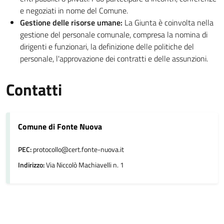
e negoziati in nome del Comune.
Gestione delle risorse umane:
La Giunta è coinvolta nella
gestione del personale comunale, compresa la nomina di
dirigenti e funzionari, la definizione delle politiche del
personale, l'approvazione dei contratti e delle assunzioni.
Contatti
Comune di Fonte Nuova
PEC:
protocollo@cert.fonte-nuova.it
Indirizzo:
Via Niccolò Machiavelli n. 1