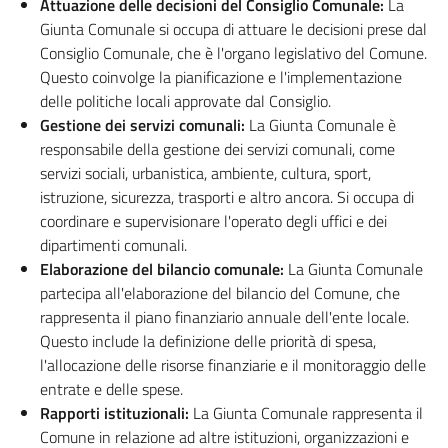
Attuazione delle decisioni del Consiglio Comunale:
La
Giunta Comunale si occupa di attuare le decisioni prese dal
Consiglio Comunale, che è l'organo legislativo del Comune.
Questo coinvolge la pianificazione e l'implementazione
delle politiche locali approvate dal Consiglio.
Gestione dei servizi comunali:
La Giunta Comunale è
responsabile della gestione dei servizi comunali, come
servizi sociali, urbanistica, ambiente, cultura, sport,
istruzione, sicurezza, trasporti e altro ancora. Si occupa di
coordinare e supervisionare l'operato degli uffici e dei
dipartimenti comunali.
Elaborazione del bilancio comunale:
La Giunta Comunale
partecipa all'elaborazione del bilancio del Comune, che
rappresenta il piano finanziario annuale dell'ente locale.
Questo include la definizione delle priorità di spesa,
l'allocazione delle risorse finanziarie e il monitoraggio delle
entrate e delle spese.
Rapporti istituzionali:
La Giunta Comunale rappresenta il
Comune in relazione ad altre istituzioni, organizzazioni e