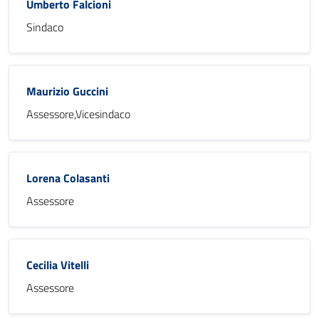
Umberto Falcioni
Sindaco
Maurizio Guccini
Assessore,Vicesindaco
Lorena Colasanti
Assessore
Cecilia Vitelli
Assessore