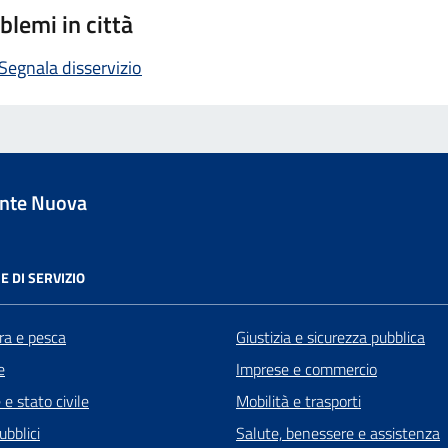
blemi in città
Segnala disservizio
nte Nuova
E DI SERVIZIO
ra e pesca
Giustizia e sicurezza pubblica
e
Imprese e commercio
e stato civile
Mobilità e trasporti
ubblici
Salute, benessere e assistenza