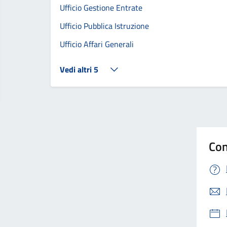
Ufficio Gestione Entrate
Ufficio Pubblica Istruzione
Ufficio Affari Generali
Vedi altri 5
Con