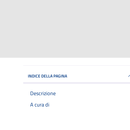
INDICE DELLA PAGINA
Descrizione
A cura di