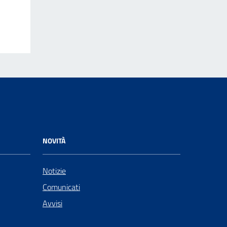
NOVITÀ
Notizie
Comunicati
Avvisi