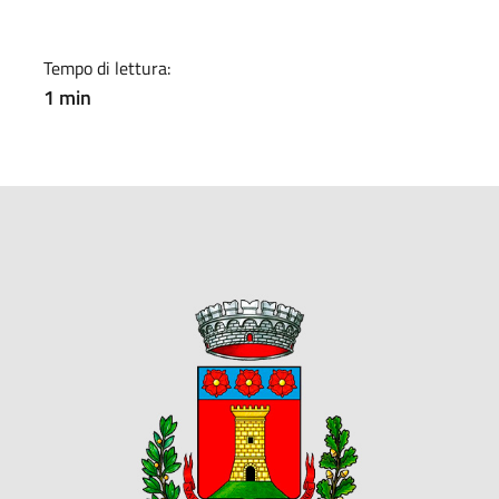
Tempo di lettura:
1 min