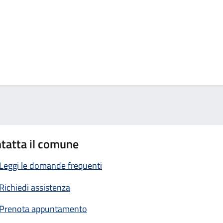
tatta il comune
Leggi le domande frequenti
Richiedi assistenza
Prenota appuntamento