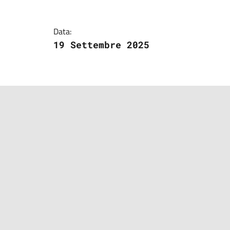
Data:
19 Settembre 2025