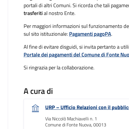
portali di altri Comuni. Si ricorda che tali pagame
trasferiti
al nostro Ente.
Per maggiori informazioni sul funzionamento del 
sul sito istituzionale:
Pagamenti pagoPA
.
Al fine di evitare disguidi, si invita pertanto a ut
Portale dei pagamenti del Comune di Fonte Nu
Si ringrazia per la collaborazione.
A cura di
URP – Ufficio Relazioni con il pubblic
Via Niccolò Machiavelli n. 1
Comune di Fonte Nuova, 00013