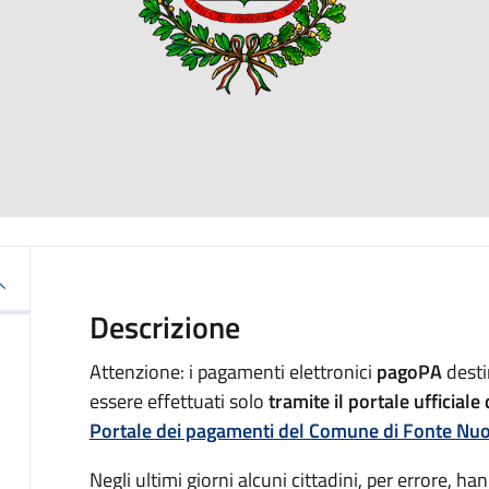
Descrizione
Attenzione: i pagamenti elettronici
pagoPA
desti
essere effettuati solo
tramite il portale ufficial
Portale dei pagamenti del Comune di Fonte Nu
Negli ultimi giorni alcuni cittadini, per errore, h