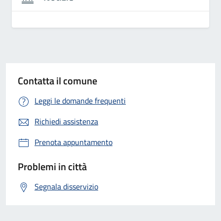
Contatta il comune
Leggi le domande frequenti
Richiedi assistenza
Prenota appuntamento
Problemi in città
Segnala disservizio