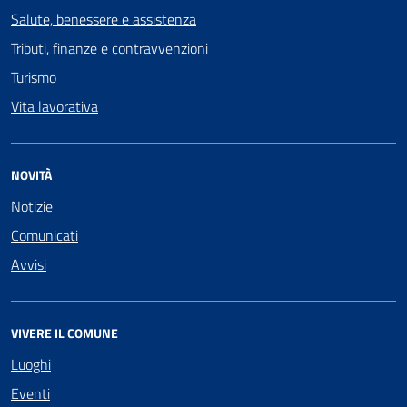
Salute, benessere e assistenza
Tributi, finanze e contravvenzioni
Turismo
Vita lavorativa
NOVITÀ
Notizie
Comunicati
Avvisi
VIVERE IL COMUNE
Luoghi
Eventi