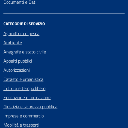
Documenti e Dati
CATEGORIE DI SERVIZIO
Agricoltura e pesca
Ambiente
Anagrafe e stato civile
Appalti pubblici
Autorizzazioni
Catasto e urbanistica
Cultura e tempo libero
Educazione e formazione
Giustizia e sicurezza pubblica
Imprese e commercio
Mobilità e trasporti