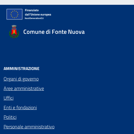
Comune di Fonte Nuova
AMMINISTRAZIONE
Organi di governo
Aree amministrative
Uffici
Enti e fondazioni
Politici
Personale amministrativo