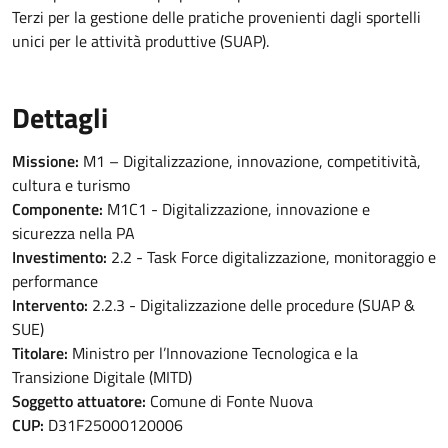
Terzi per la gestione delle pratiche provenienti dagli sportelli
unici per le attività produttive (SUAP).
Dettagli
Missione:
M1 – Digitalizzazione, innovazione, competitività,
cultura e turismo
Componente:
M1C1 - Digitalizzazione, innovazione e
sicurezza nella PA
Investimento:
2.2 - Task Force digitalizzazione, monitoraggio e
performance
Intervento:
2.2.3 - Digitalizzazione delle procedure (SUAP &
SUE)
Titolare:
Ministro per l’Innovazione Tecnologica e la
Transizione Digitale (MITD)
Soggetto attuatore:
Comune di Fonte Nuova
CUP:
D31F25000120006