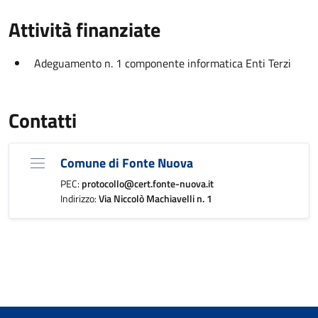
Attività finanziate
Adeguamento n. 1 componente informatica Enti Terzi
Contatti
Comune di Fonte Nuova
PEC:
protocollo@cert.fonte-nuova.it
Indirizzo:
Via Niccolò Machiavelli n. 1