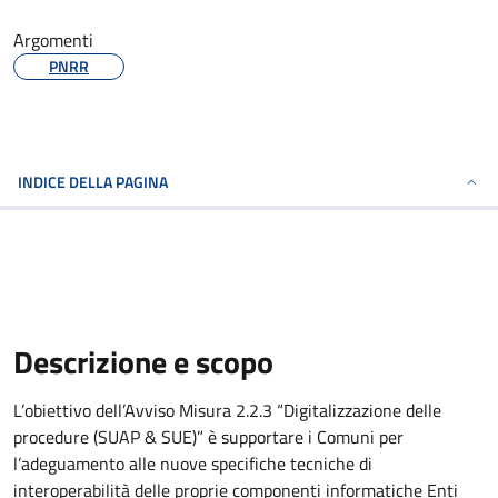
Argomenti
PNRR
INDICE DELLA PAGINA
Descrizione e scopo
L’obiettivo dell’Avviso Misura 2.2.3 “Digitalizzazione delle
procedure (SUAP & SUE)” è supportare i Comuni per
l’adeguamento alle nuove specifiche tecniche di
interoperabilità delle proprie componenti informatiche Enti