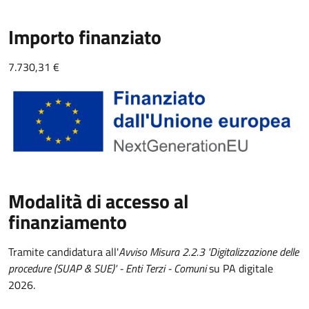
Importo finanziato
7.730,31 €
Modalità di accesso al
finanziamento
Tramite candidatura all'
Avviso Misura 2.2.3 'Digitalizzazione delle
procedure (SUAP & SUE)' - Enti Terzi - Comuni
su PA digitale
2026.