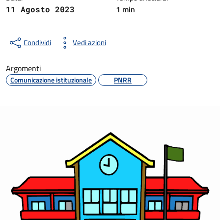
1 min
11 Agosto 2023
Condividi
Vedi azioni
Argomenti
Comunicazione istituzionale
PNRR