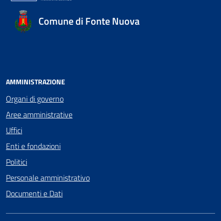
Comune di Fonte Nuova
AMMINISTRAZIONE
Organi di governo
Aree amministrative
Uffici
Enti e fondazioni
Politici
Personale amministrativo
Documenti e Dati