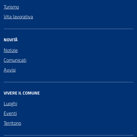
Turismo
Vita lavorativa
NOVITÀ
Notizie
Comunicati
Avvisi
VIVERE IL COMUNE
Luoghi
Eventi
Territorio