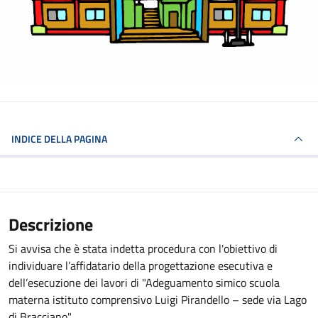
INDICE DELLA PAGINA
Descrizione
Si avvisa che è stata indetta procedura con l'obiettivo di
individuare l’affidatario della progettazione esecutiva e
dell’esecuzione dei lavori di "Adeguamento simico scuola
materna istituto comprensivo Luigi Pirandello – sede via Lago
di Bracciano"