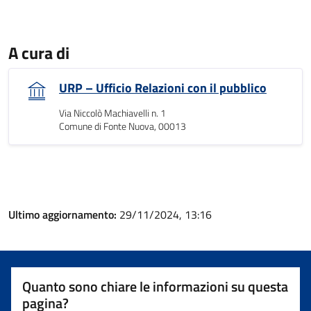
A cura di
URP – Ufficio Relazioni con il pubblico
Via Niccolò Machiavelli n. 1
Comune di Fonte Nuova, 00013
Ultimo aggiornamento:
29/11/2024, 13:16
Quanto sono chiare le informazioni su questa
pagina?