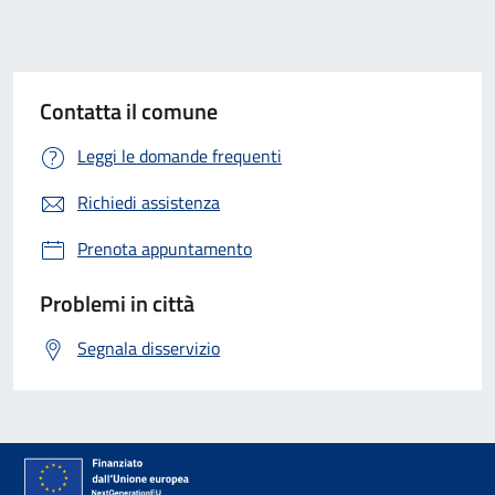
Contatta il comune
Leggi le domande frequenti
Richiedi assistenza
Prenota appuntamento
Problemi in città
Segnala disservizio