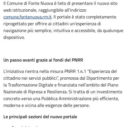
Il Comune di Fonte Nuova è lieto di presentare il nuovo sito
web istituzionale, raggiungibile all’indirizzo
comune.fontenuova.rm.it
. Il portale è stato completamente
riprogettato per offrire ai cittadini un'esperienza di
navigazione più semplice, intuitiva e accessibile, da qualunque
dispositivo.
Un passo avanti grazie ai fondi del PNRR
L’iniziativa rientra nella misura PNRR 1.4.1 “Esperienza del
cittadino nei servizi pubblici”, promossa dal Dipartimento per
la Trasformazione Digitale e finanziata nell’ambito del Piano
Nazionale di Ripresa e Resilienza. Si tratta di un investimento
concreto verso una Pubblica Amministrazione più efficiente,
moderna e vicina alle esigenze delle persone.
Le principali sezioni del nuovo portale