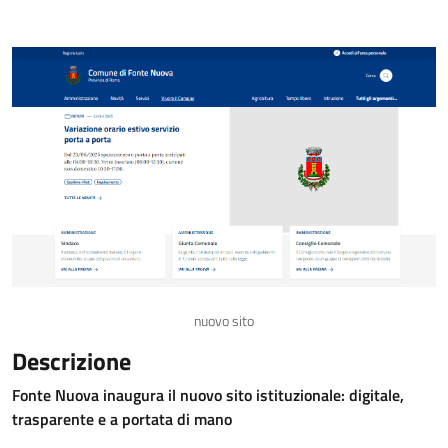
nuovo sito
Descrizione
Fonte Nuova inaugura il nuovo sito istituzionale: digitale,
trasparente e a portata di mano