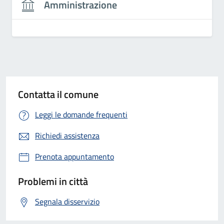
Amministrazione
Contatta il comune
Leggi le domande frequenti
Richiedi assistenza
Prenota appuntamento
Problemi in città
Segnala disservizio