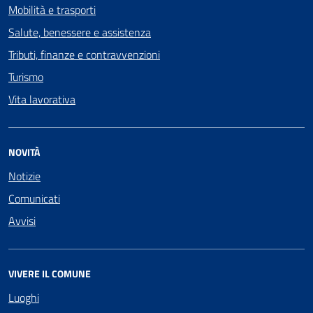
Mobilità e trasporti
Salute, benessere e assistenza
Tributi, finanze e contravvenzioni
Turismo
Vita lavorativa
NOVITÀ
Notizie
Comunicati
Avvisi
VIVERE IL COMUNE
Luoghi