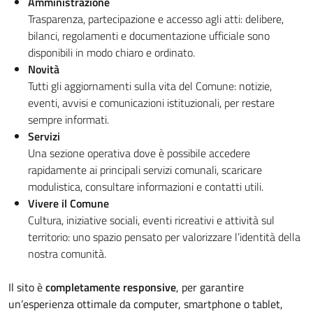
Amministrazione
Trasparenza, partecipazione e accesso agli atti: delibere,
bilanci, regolamenti e documentazione ufficiale sono
disponibili in modo chiaro e ordinato.
Novità
Tutti gli aggiornamenti sulla vita del Comune: notizie,
eventi, avvisi e comunicazioni istituzionali, per restare
sempre informati.
Servizi
Una sezione operativa dove è possibile accedere
rapidamente ai principali servizi comunali, scaricare
modulistica, consultare informazioni e contatti utili.
Vivere il Comune
Cultura, iniziative sociali, eventi ricreativi e attività sul
territorio: uno spazio pensato per valorizzare l’identità della
nostra comunità.
Il sito è
completamente responsive
, per garantire
un’esperienza ottimale da computer, smartphone o tablet,