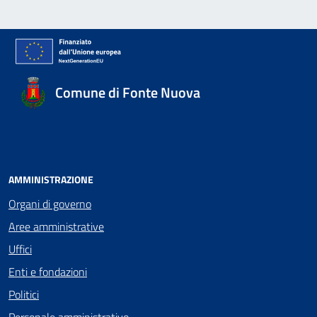
Comune di Fonte Nuova
AMMINISTRAZIONE
Organi di governo
Aree amministrative
Uffici
Enti e fondazioni
Politici
Personale amministrativo