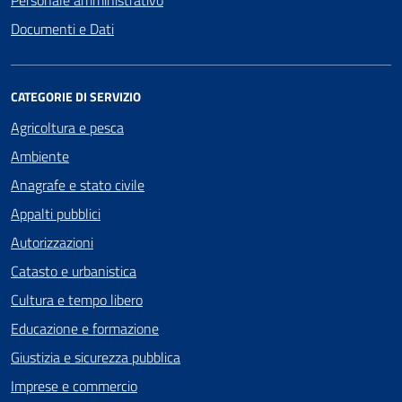
Documenti e Dati
CATEGORIE DI SERVIZIO
Agricoltura e pesca
Ambiente
Anagrafe e stato civile
Appalti pubblici
Autorizzazioni
Catasto e urbanistica
Cultura e tempo libero
Educazione e formazione
Giustizia e sicurezza pubblica
Imprese e commercio